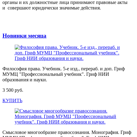
органы и их должностные лица принимают правовые акты
и совершают юридически значимые действия.
Новинки месяца
Философия права. Учебник. 5-е изд., перераб. и доп. Гриф
МУМЦ "Профессиональный учебник". Гриф НИИ
образования и науки.
3 500 руб.
КУПИТЬ
Смысловое многообразие правосознания. Монография. Гриф