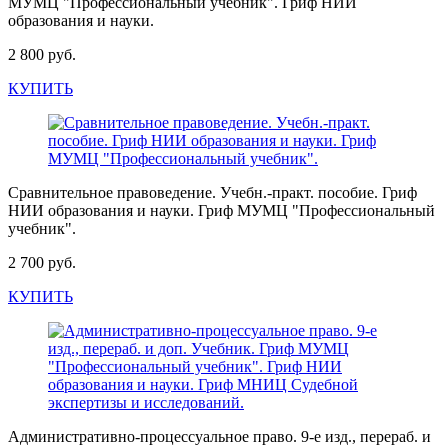
МУМЦ "Профессиональный учебник". Гриф НИИ
образования и науки.
2 800 руб.
КУПИТЬ
Сравнительное правоведение. Учебн.-практ. пособие. Гриф
НИИ образования и науки. Гриф МУМЦ "Профессиональный
учебник".
2 700 руб.
КУПИТЬ
Административно-процессуальное право. 9-е изд., перераб. и