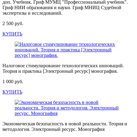
доп. Учебник. Гриф МУМЦ "Профессиональный учебник".
Гриф НИИ образования и науки. Гриф МНИЦ Судебной
экспертизы и исследований.
2 500 руб.
КУПИТЬ
Налоговое стимулирование технологических инноваций.
Теория и практика [Электронный ресурс] монография.
1 000 руб.
КУПИТЬ
Экономическая безопасность в новой реальности. Теория и
методология. Электронный ресурс. Монография