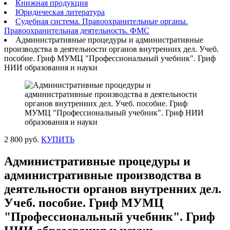
Книжная продукция
Юридическая литература
Судебная система. Правоохранительные органы.
Правоохранительная деятельность. ФМС
Административные процедуры и административные
производства в деятельности органов внутренних дел. Учеб.
пособие. Гриф МУМЦ "Профессиональный учебник". Гриф
НИИ образования и науки
2 800 руб.
КУПИТЬ
Административные процедуры и
административные производства в
деятельности органов внутренних дел.
Учеб. пособие. Гриф МУМЦ
"Профессиональный учебник". Гриф