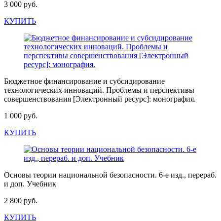
3 000 руб.
КУПИТЬ
Бюджетное финансирование и субсидирование
технологических инноваций. Проблемы и перспективы
совершенствования [Электронный ресурс]: монография.
1 000 руб.
КУПИТЬ
Основы теории национальной безопасности. 6-е изд., перераб.
и доп. Учебник
2 800 руб.
КУПИТЬ