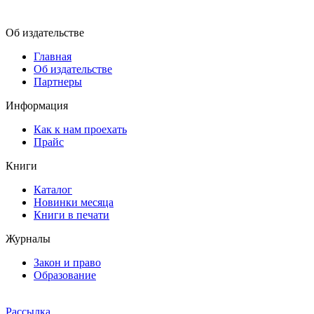
Об издательстве
Главная
Об издательстве
Партнеры
Информация
Как к нам проехать
Прайс
Книги
Каталог
Новинки месяца
Книги в печати
Журналы
Закон и право
Образование
Рассылка