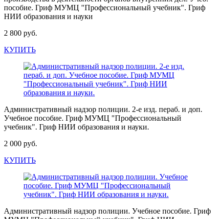
пособие. Гриф МУМЦ "Профессиональный учебник". Гриф
НИИ образования и науки
2 800 руб.
КУПИТЬ
Административный надзор полиции. 2-е изд. пераб. и доп.
Учебное пособие. Гриф МУМЦ "Профессиональный
учебник". Гриф НИИ образования и науки.
2 000 руб.
КУПИТЬ
Административный надзор полиции. Учебное пособие. Гриф