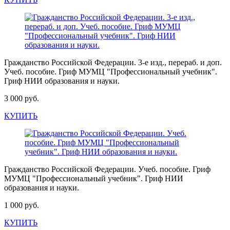
Гражданство Российской Федерации. 3-е изд., перераб. и доп.
Учеб. пособие. Гриф МУМЦ "Профессиональный учебник".
Гриф НИИ образования и науки.
3 000 руб.
КУПИТЬ
Гражданство Российской Федерации. Учеб. пособие. Гриф
МУМЦ "Профессиональный учебник". Гриф НИИ
образования и науки.
1 000 руб.
КУПИТЬ