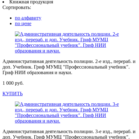
Книжная продукция
Сортировать:
по алфавиту
по цене
Административная деятельность полиции. 2-е изд., перераб. и
доп. Учебник. Гриф МУМЦ "Профессиональный учебник".
Гриф НИИ образования и науки.
1 000 руб.
КУПИТЬ
Административная деятельность полиции. 3-е изд., перераб. и
доп. Учебник. Гриф МУМЦ "Профессиональный учебник".