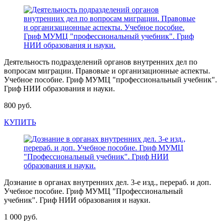
Деятельность подразделений органов внутренних дел по
вопросам миграции. Правовые и организационные аспекты.
Учебное пособие. Гриф МУМЦ "профессиональный учебник".
Гриф НИИ образования и науки.
800 руб.
КУПИТЬ
Дознание в органах внутренних дел. 3-е изд., перераб. и доп.
Учебное пособие. Гриф МУМЦ "Профессиональный
учебник". Гриф НИИ образования и науки.
1 000 руб.