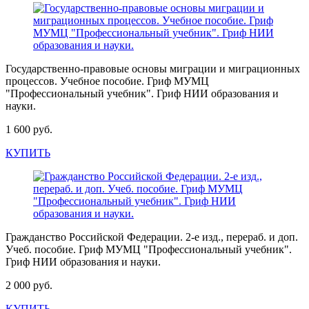
Государственно-правовые основы миграции и миграционных
процессов. Учебное пособие. Гриф МУМЦ
"Профессиональный учебник". Гриф НИИ образования и
науки.
1 600 руб.
КУПИТЬ
Гражданство Российской Федерации. 2-е изд., перераб. и доп.
Учеб. пособие. Гриф МУМЦ "Профессиональный учебник".
Гриф НИИ образования и науки.
2 000 руб.
КУПИТЬ