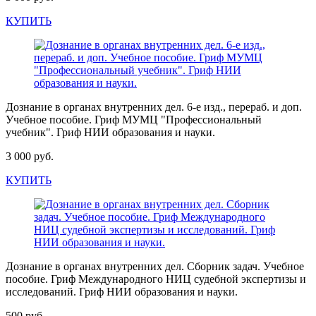
КУПИТЬ
Дознание в органах внутренних дел. 6-е изд., перераб. и доп.
Учебное пособие. Гриф МУМЦ "Профессиональный
учебник". Гриф НИИ образования и науки.
3 000 руб.
КУПИТЬ
Дознание в органах внутренних дел. Сборник задач. Учебное
пособие. Гриф Международного НИЦ судебной экспертизы и
исследований. Гриф НИИ образования и науки.
500 руб.