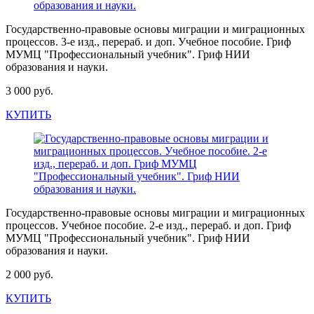
Государственно-правовые основы миграции и миграционных
процессов. 3-е изд., перераб. и доп. Учебное пособие. Гриф
МУМЦ "Профессиональный учебник". Гриф НИИ
образования и науки.
3 000 руб.
КУПИТЬ
Государственно-правовые основы миграции и миграционных
процессов. Учебное пособие. 2-е изд., перераб. и доп. Гриф
МУМЦ "Профессиональный учебник". Гриф НИИ
образования и науки.
2 000 руб.
КУПИТЬ