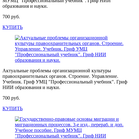
МУМЦ "Профессиональный учебник". Гриф НИИ
образования и науки.
700 руб.
КУПИТЬ
Актуальные проблемы организационной культуры
правоохранительных органов. Строение. Управление.
Учебник. Гриф УМЦ "Профессиональный учебник". Гриф
НИИ образования и науки.
700 руб.
КУПИТЬ