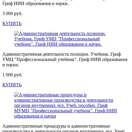
Гриф НИИ образования и науки.
3 000 руб.
КУПИТЬ
Административная деятельность полиции. Учебник. Гриф
УМЦ "Профессиональный учебник". Гриф НИИ образования
и науки.
1 000 руб.
КУПИТЬ
Административные процедуры и административные
производства в деятельности органов внутренних дел. Учеб.