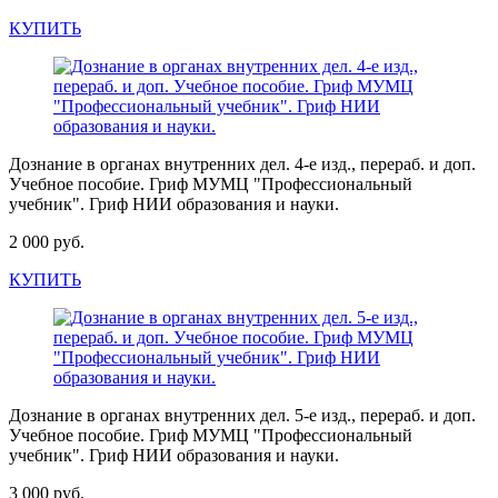
КУПИТЬ
Дознание в органах внутренних дел. 4-е изд., перераб. и доп.
Учебное пособие. Гриф МУМЦ "Профессиональный
учебник". Гриф НИИ образования и науки.
2 000 руб.
КУПИТЬ
Дознание в органах внутренних дел. 5-е изд., перераб. и доп.
Учебное пособие. Гриф МУМЦ "Профессиональный
учебник". Гриф НИИ образования и науки.
3 000 руб.