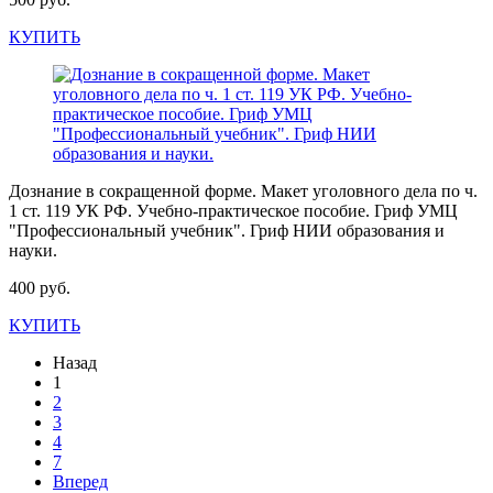
КУПИТЬ
Дознание в сокращенной форме. Макет уголовного дела по ч.
1 ст. 119 УК РФ. Учебно-практическое пособие. Гриф УМЦ
"Профессиональный учебник". Гриф НИИ образования и
науки.
400 руб.
КУПИТЬ
Назад
1
2
3
4
7
Вперед