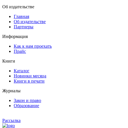
Об издательстве
Главная
Об издательстве
Партнеры
Информация
Как к нам проехать
Прайс
Книги
Каталог
Новинки месяца
Книги в печати
Журналы
Закон и право
Образование
Рассылка