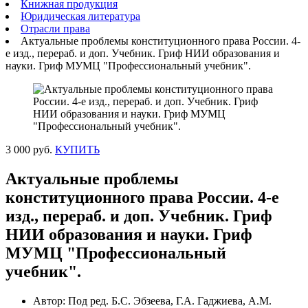
Книжная продукция
Юридическая литература
Отрасли права
Актуальные проблемы конституционного права России. 4-
е изд., перераб. и доп. Учебник. Гриф НИИ образования и
науки. Гриф МУМЦ "Профессиональный учебник".
3 000 руб.
КУПИТЬ
Актуальные проблемы
конституционного права России. 4-е
изд., перераб. и доп. Учебник. Гриф
НИИ образования и науки. Гриф
МУМЦ "Профессиональный
учебник".
Автор: Под ред. Б.С. Эбзеева, Г.А. Гаджиева, А.М.