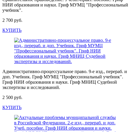
НИИ образования и науки. Гриф МУМЦ "Профессиональный
учебник".
2 700 руб.
КУПИТЬ
Административно-процессуальное право. 9-е изд., перераб. и
доп. Учебник. Гриф МУМЦ "Профессиональный учебник".
Гриф НИИ образования и науки. Гриф МНИЦ Судебной
экспертизы и исследований.
2 500 руб.
КУПИТЬ