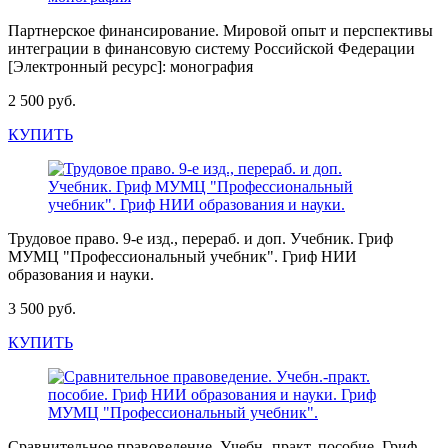
Партнерское финансирование. Мировой опыт и перспективы
интеграции в финансовую систему Российской Федерации
[Электронный ресурс]: монография
2 500 руб.
КУПИТЬ
Трудовое право. 9-е изд., перераб. и доп. Учебник. Гриф
МУМЦ "Профессиональный учебник". Гриф НИИ
образования и науки.
3 500 руб.
КУПИТЬ
Сравнительное правоведение. Учебн.-практ. пособие. Гриф