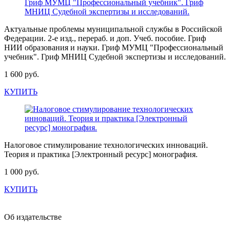
Актуальные проблемы муниципальной службы в Российской
Федерации. 2-е изд., перераб. и доп. Учеб. пособие. Гриф
НИИ образования и науки. Гриф МУМЦ "Профессиональный
учебник". Гриф МНИЦ Судебной экспертизы и исследований.
1 600 руб.
КУПИТЬ
Налоговое стимулирование технологических инноваций.
Теория и практика [Электронный ресурс] монография.
1 000 руб.
КУПИТЬ
Об издательстве