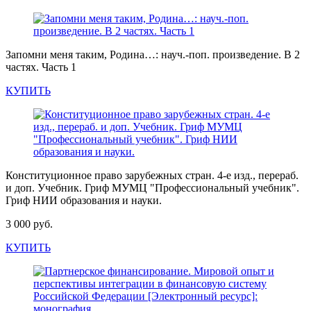
Запомни меня таким, Родина…: науч.-поп. произведение. В 2
частях. Часть 1
КУПИТЬ
Конституционное право зарубежных стран. 4-е изд., перераб.
и доп. Учебник. Гриф МУМЦ "Профессиональный учебник".
Гриф НИИ образования и науки.
3 000 руб.
КУПИТЬ