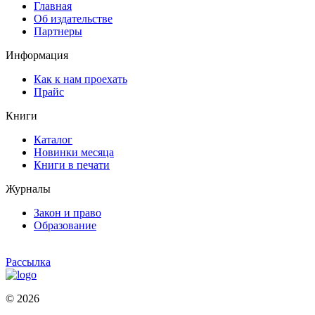
Главная
Об издательстве
Партнеры
Информация
Как к нам проехать
Прайс
Книги
Каталог
Новинки месяца
Книги в печати
Журналы
Закон и право
Образование
Рассылка
© 2026