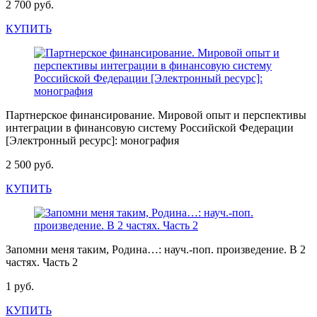
2 700 руб.
КУПИТЬ
Партнерское финансирование. Мировой опыт и перспективы
интеграции в финансовую систему Российской Федерации
[Электронный ресурс]: монография
2 500 руб.
КУПИТЬ
Запомни меня таким, Родина…: науч.-поп. произведение. В 2
частях. Часть 2
1 руб.
КУПИТЬ