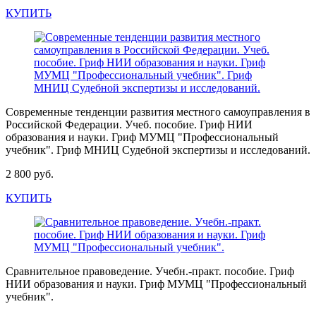
КУПИТЬ
Современные тенденции развития местного самоуправления в
Российской Федерации. Учеб. пособие. Гриф НИИ
образования и науки. Гриф МУМЦ "Профессиональный
учебник". Гриф МНИЦ Судебной экспертизы и исследований.
2 800 руб.
КУПИТЬ
Сравнительное правоведение. Учебн.-практ. пособие. Гриф
НИИ образования и науки. Гриф МУМЦ "Профессиональный
учебник".