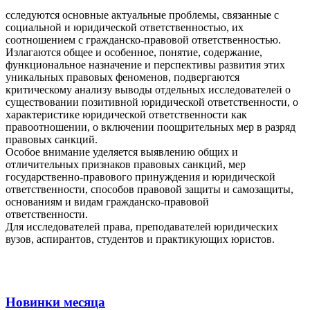
сследуются основные актуальные проблемы, связанные с
социальной и юридической ответственностью, их
соотношением с гражданско-правовой ответственностью.
Излагаются общее и особенное, понятие, содержание,
функциональное назначение и перспективы развития этих
уникальных правовых феноменов, подвергаются
критическому анализу выводы отдельных исследователей о
существовании позитивной юридической ответственности, о
характеристике юридической ответственности как
правоотношении, о включении поощрительных мер в разряд
правовых санкций.
Особое внимание уделяется выявлению общих и
отличительных признаков правовых санкций, мер
государственно-правового принуждения и юридической
ответственности, способов правовой защиты и самозащиты,
основаниям и видам гражданско-правовой
ответственности.
Для исследователей права, преподавателей юридических
вузов, аспирантов, студентов и практикующих юристов.
Новинки месяца