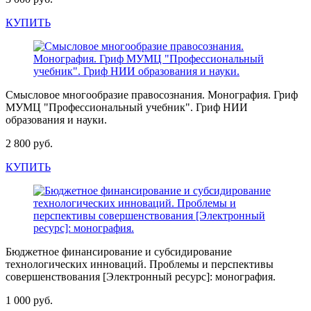
КУПИТЬ
Смысловое многообразие правосознания. Монография. Гриф
МУМЦ "Профессиональный учебник". Гриф НИИ
образования и науки.
2 800 руб.
КУПИТЬ
Бюджетное финансирование и субсидирование
технологических инноваций. Проблемы и перспективы
совершенствования [Электронный ресурс]: монография.
1 000 руб.