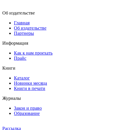
Об издательстве
Главная
Об издательстве
Партнеры
Информация
Как к нам проехать
Прайс
Книги
Каталог
Новинки месяца
Книги в печати
Журналы
Закон и право
Образование
Рассылка