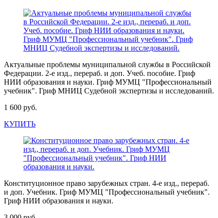
Актуальные проблемы муниципальной службы в Российской
Федерации. 2-е изд., перераб. и доп. Учеб. пособие. Гриф
НИИ образования и науки. Гриф МУМЦ "Профессиональный
учебник". Гриф МНИЦ Судебной экспертизы и исследований.
1 600 руб.
КУПИТЬ
Конституционное право зарубежных стран. 4-е изд., перераб.
и доп. Учебник. Гриф МУМЦ "Профессиональный учебник".
Гриф НИИ образования и науки.
3 000 руб.