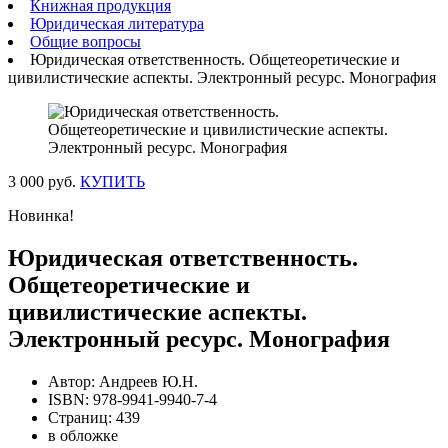
Книжная продукция
Юридическая литература
Общие вопросы
Юридическая ответственность. Общетеоретические и
цивилистические аспекты. Электронный ресурс. Монография
3 000 руб.
КУПИТЬ
Новинка!
Юридическая ответственность.
Общетеоретические и
цивилистические аспекты.
Электронный ресурс. Монография
Автор: Андреев Ю.Н.
ISBN: 978-9941-9940-7-4
Страниц: 439
в обложке