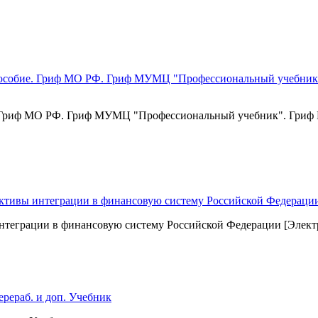
обие. Гриф МО РФ. Гриф МУМЦ "Профессиональный учебник". Гр
нтеграции в финансовую систему Российской Федерации [Элект