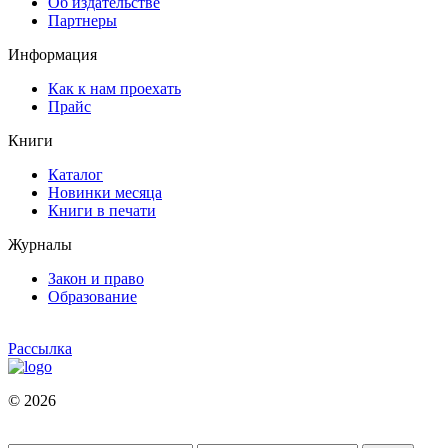
Об издательстве
Партнеры
Информация
Как к нам проехать
Прайс
Книги
Каталог
Новинки месяца
Книги в печати
Журналы
Закон и право
Образование
Рассылка
© 2026