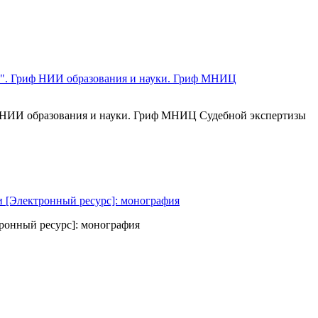
иф НИИ образования и науки. Гриф МНИЦ Судебной экспертизы
ронный ресурс]: монография