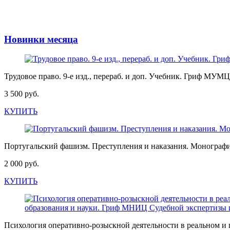
Новинки месяца
Трудовое право. 9-е изд., перераб. и доп. Учебник. Гриф МУ
3 500 руб.
КУПИТЬ
Португальский фашизм. Преступления и наказания. Монограф
2 000 руб.
КУПИТЬ
Психология оперативно-розыскной деятельности в реальном и 