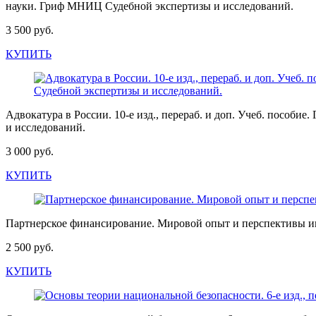
науки. Гриф МНИЦ Судебной экспертизы и исследований.
3 500 руб.
КУПИТЬ
Адвокатура в России. 10-е изд., перераб. и доп. Учеб. пос
и исследований.
3 000 руб.
КУПИТЬ
Партнерское финансирование. Мировой опыт и перспективы и
2 500 руб.
КУПИТЬ