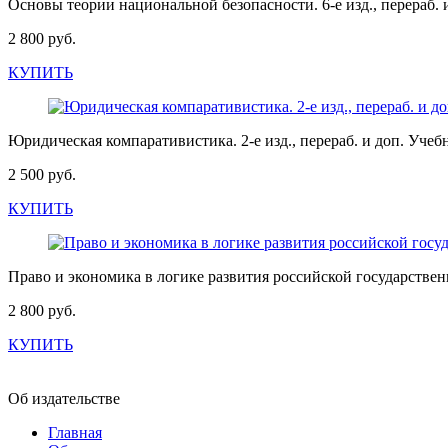
Основы теории национальной безопасности. 6-е изд., перераб. 
2 800 руб.
КУПИТЬ
Юридическая компаративистика. 2-е изд., перераб. и доп. Уче
2 500 руб.
КУПИТЬ
Право и экономика в логике развития российской государствен
2 800 руб.
КУПИТЬ
Об издательстве
Главная