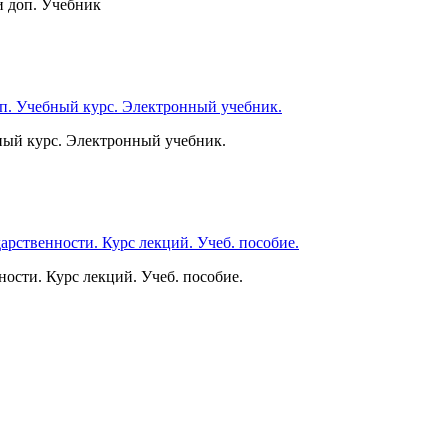
и доп. Учебник
бный курс. Электронный учебник.
ности. Курс лекций. Учеб. пособие.