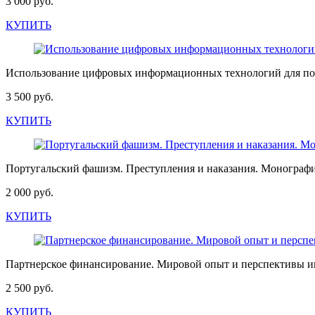
3 000 руб.
КУПИТЬ
Использование цифровых информационных технологий для повы
3 500 руб.
КУПИТЬ
Португальский фашизм. Преступления и наказания. Монограф
2 000 руб.
КУПИТЬ
Партнерское финансирование. Мировой опыт и перспективы и
2 500 руб.
КУПИТЬ