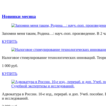
Новинки месяца
Запомни меня таким, Родина…: науч.-поп. произведение. В 2 ча
КУПИТЬ
Налоговое стимулирование технологических инноваций. Теори
1 000 руб.
КУПИТЬ
Адвокатура в России. 10-е изд., перераб. и доп. Учеб. пос
и исследований.