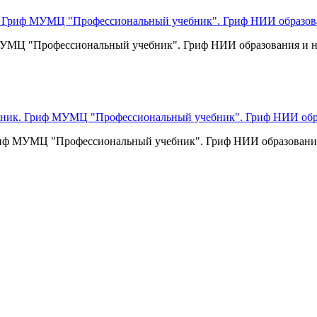
МУМЦ "Профессиональный учебник". Гриф НИИ образования и н
. Гриф МУМЦ "Профессиональный учебник". Гриф НИИ образования