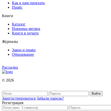
Как к нам проехать
Прайс
Книги
Каталог
Новинки месяца
Книги в печати
Журналы
Закон и право
Образование
Рассылка
© 2026
Зарегистрироваться
Забыли пароль?
Регистрация