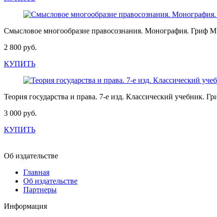
Смысловое многообразие правосознания. Монография. Гриф 
2 800 руб.
КУПИТЬ
Теория государства и права. 7-е изд. Классический учебник
3 000 руб.
КУПИТЬ
Об издательстве
Главная
Об издательстве
Партнеры
Информация