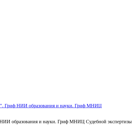
иф НИИ образования и науки. Гриф МНИЦ Судебной экспертизы