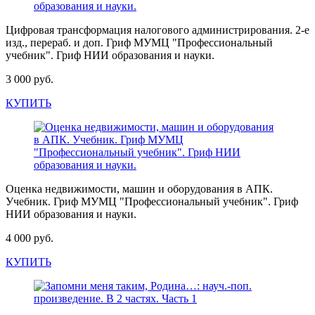
Цифровая трансформация налогового администрирования. 2-е
изд., перераб. и доп. Гриф МУМЦ "Профессиональный
учебник". Гриф НИИ образования и науки.
3 000 руб.
КУПИТЬ
Оценка недвижимости, машин и оборудования в АПК.
Учебник. Гриф МУМЦ "Профессиональный учебник". Гриф
НИИ образования и науки.
4 000 руб.
КУПИТЬ