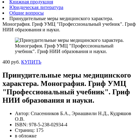
Книжная продукция
Юридическая литература
Общие вопросы
Принудительные меры медицинского характера.
Монография. Гриф УМЦ "Профессиональный учебник". Гриф
НИИ образования и науки.
400 руб.
КУПИТЬ
Принудительные меры медицинского
характера. Монография. Гриф УМЦ
"Профессиональный учебник". Гриф
НИИ образования и науки.
Автор: Спасенииков Б.А., Эриашвили Н.Д., Кудряшов
О.В.
ISBN: 978-5-238-02934-4
Страниц: 175
в обложке