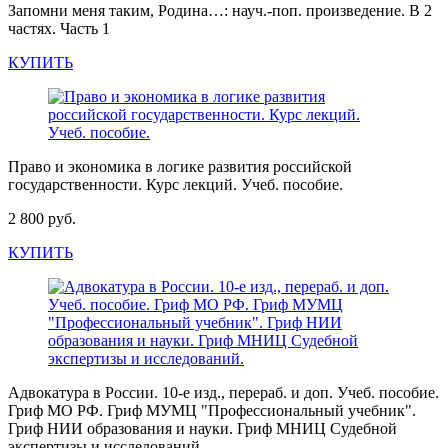
Запомни меня таким, Родина…: науч.-поп. произведение. В 2
частях. Часть 1
КУПИТЬ
Право и экономика в логике развития российской
государственности. Курс лекций. Учеб. пособие.
2 800 руб.
КУПИТЬ
Адвокатура в России. 10-е изд., перераб. и доп. Учеб. пособие.
Гриф МО РФ. Гриф МУМЦ "Профессиональный учебник".
Гриф НИИ образования и науки. Гриф МНИЦ Судебной
экспертизы и исследований.