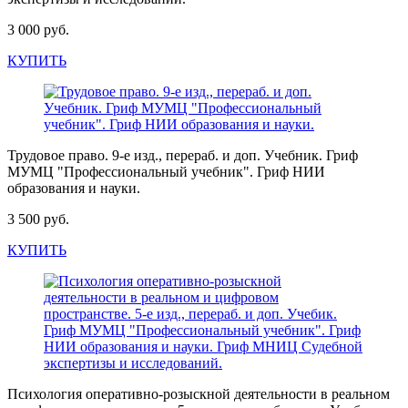
3 000 руб.
КУПИТЬ
Трудовое право. 9-е изд., перераб. и доп. Учебник. Гриф
МУМЦ "Профессиональный учебник". Гриф НИИ
образования и науки.
3 500 руб.
КУПИТЬ
Психология оперативно-розыскной деятельности в реальном