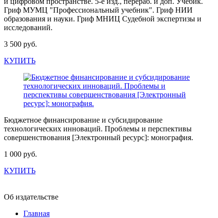
и цифровом пространстве. 5-е изд., перераб. и доп. Учебик.
Гриф МУМЦ "Профессиональный учебник". Гриф НИИ
образования и науки. Гриф МНИЦ Судебной экспертизы и
исследований.
3 500 руб.
КУПИТЬ
Бюджетное финансирование и субсидирование
технологических инноваций. Проблемы и перспективы
совершенствования [Электронный ресурс]: монография.
1 000 руб.
КУПИТЬ
Об издательстве
Главная