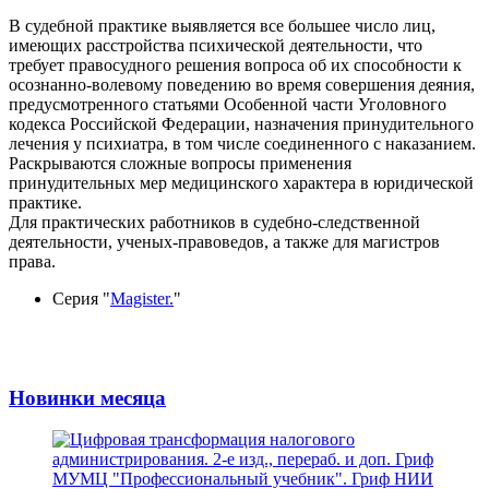
В судебной практике выявляется все большее число лиц,
имеющих расстройства психической деятельности, что
требует правосудного решения вопроса об их способности к
осознанно-волевому поведению во время совершения деяния,
предусмотренного статьями Особенной части Уголовного
кодекса Российской Федерации, назначения принудительного
лечения у психиатра, в том числе соединенного с наказанием.
Раскрываются сложные вопросы применения
принудительных мер медицинского характера в юридической
практике.
Для практических работников в судебно-следственной
деятельности, ученых-правоведов, а также для магистров
права.
Серия "
Magister.
"
Новинки месяца