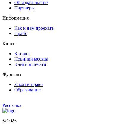
Об издательстве
Партнеры
Информация
Как к нам проехать
Прайс
Книги
Каталог
Новинки месяца
Книги в печати
Журналы
Закон и право
Образование
Рассылка
© 2026