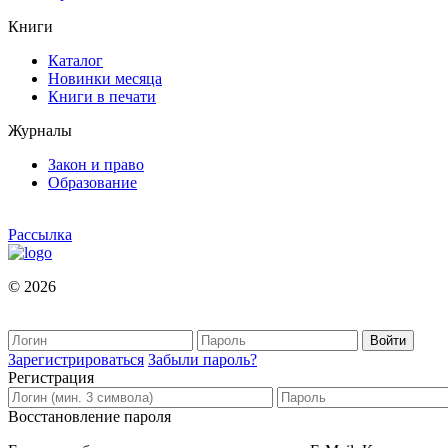
Книги
Каталог
Новинки месяца
Книги в печати
Журналы
Закон и право
Образование
Рассылка
© 2026
Зарегистрироваться
Забыли пароль?
Регистрация
Восстановление пароля