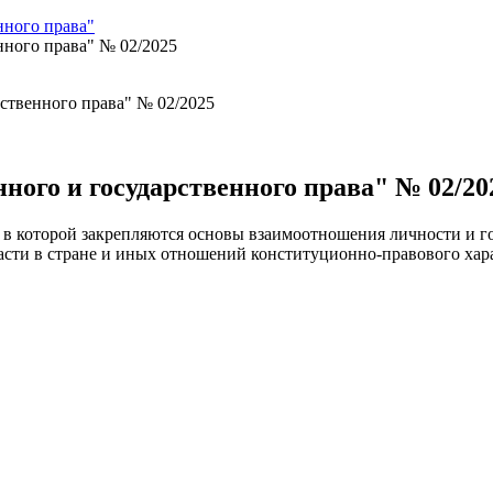
ного права"
ного права" № 02/2025
ого и государственного права" № 02/20
 в которой закрепляются основы взаимоотношения личности и го
сти в стране и иных отношений конституционно-правового хара