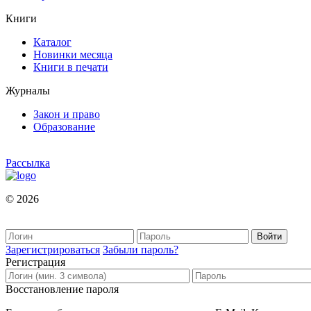
Книги
Каталог
Новинки месяца
Книги в печати
Журналы
Закон и право
Образование
Рассылка
© 2026
Зарегистрироваться
Забыли пароль?
Регистрация
Восстановление пароля