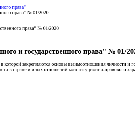
ного права"
ного права" № 01/2020
ого и государственного права" № 01/20
 в которой закрепляются основы взаимоотношения личности и го
сти в стране и иных отношений конституционно-правового хара