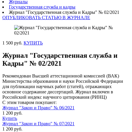
Журналы
Государственная служба и кадры
Журнал "Государственная служба и Кадры" № 02/2021
ОПУБЛИКОВАТЬ СТАТЬЮ В ЖУРНАЛЕ
1 500 руб.
КУПИТЬ
Журнал "Государственная служба и
Кадры" № 02/2021
Рекомендован Высшей аттестационной комиссией (ВАК)
Министерства образования и науки Российской Федерации
для публикации научных работ (статей), отражающих
основное содержание диссертаций. Журнал включен в
Российский индекс научного цитирования (РИНЦ)
С этим товаром покупают:
Журнал "Закон и Право" № 06/2021
1 200 руб.
Купить
Журнал "Закон и Право" № 07/2021
1 200 руб.