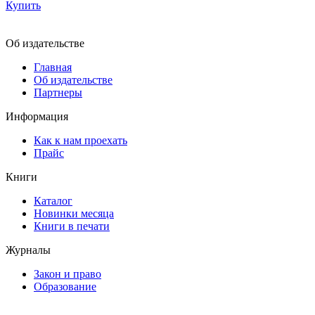
Купить
Об издательстве
Главная
Об издательстве
Партнеры
Информация
Как к нам проехать
Прайс
Книги
Каталог
Новинки месяца
Книги в печати
Журналы
Закон и право
Образование