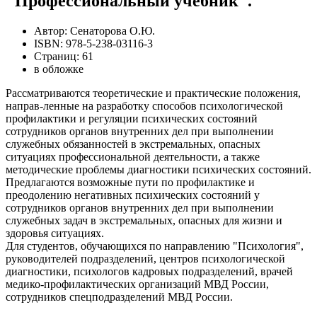
"Профессиональный учебник".
Автор: Сенаторова О.Ю.
ISBN: 978-5-238-03116-3
Страниц: 61
в обложке
Рассматриваются теоретические и практические положения,
направ-ленные на разработку способов психологической
профилактики и регуляции психических состояний
сотрудников органов внутренних дел при выполнении
служебных обязанностей в экстремальных, опасных
ситуациях профессиональной деятельности, а также
методические проблемы диагностики психических состояний.
Предлагаются возможные пути по профилактике и
преодолению негативных психических состояний у
сотрудников органов внутренних дел при выполнении
служебных задач в экстремальных, опасных для жизни и
здоровья ситуациях.
Для студентов, обучающихся по направлению "Психология",
руководителей подразделений, центров психологической
диагностики, психологов кадровых подразделений, врачей
медико-профилактических организаций МВД России,
сотрудников спецподразделений МВД России.