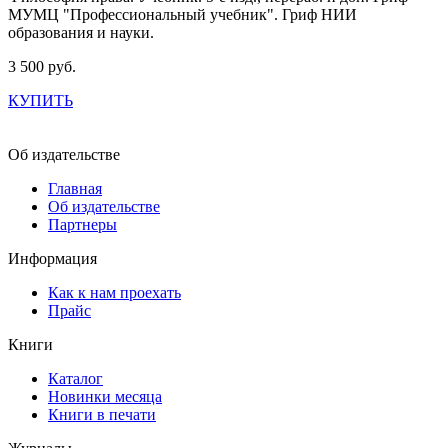
МУМЦ "Профессиональный учебник". Гриф НИИ
образования и науки.
3 500 руб.
КУПИТЬ
Об издательстве
Главная
Об издательстве
Партнеры
Информация
Как к нам проехать
Прайс
Книги
Каталог
Новинки месяца
Книги в печати