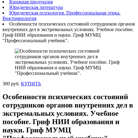
Книжная продукция
Юридическая литература
Юридическая психология. Профессиональная этика.
Виктимиология
Особенности психических состояний сотрудников органов
внутренних дел в экстремальных условиях. Учебное пособие.
Гриф НИИ образования и науки. Гриф МУМЦ
"Профессиональный учебник".
300 руб.
КУПИТЬ
Особенности психических состояний
сотрудников органов внутренних дел в
экстремальных условиях. Учебное
пособие. Гриф НИИ образования и
науки. Гриф МУМЦ