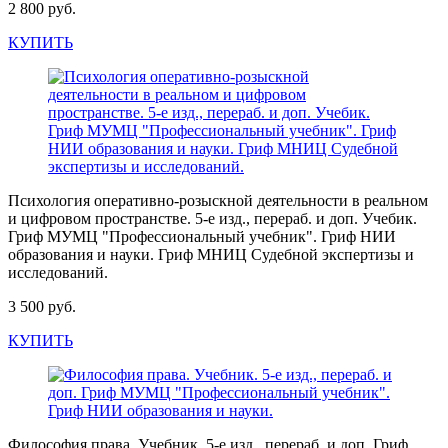
2 800 руб.
КУПИТЬ
Психология оперативно-розыскной деятельности в реальном
и цифровом пространстве. 5-е изд., перераб. и доп. Учебик.
Гриф МУМЦ "Профессиональный учебник". Гриф НИИ
образования и науки. Гриф МНИЦ Судебной экспертизы и
исследований.
3 500 руб.
КУПИТЬ
Философия права. Учебник. 5-е изд., перераб. и доп. Гриф