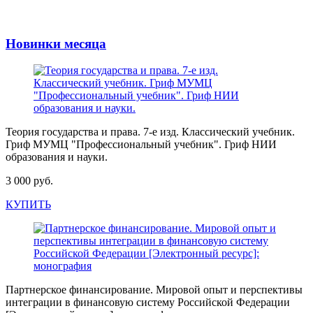
Новинки месяца
Теория государства и права. 7-е изд. Классический учебник.
Гриф МУМЦ "Профессиональный учебник". Гриф НИИ
образования и науки.
3 000 руб.
КУПИТЬ
Партнерское финансирование. Мировой опыт и перспективы
интеграции в финансовую систему Российской Федерации