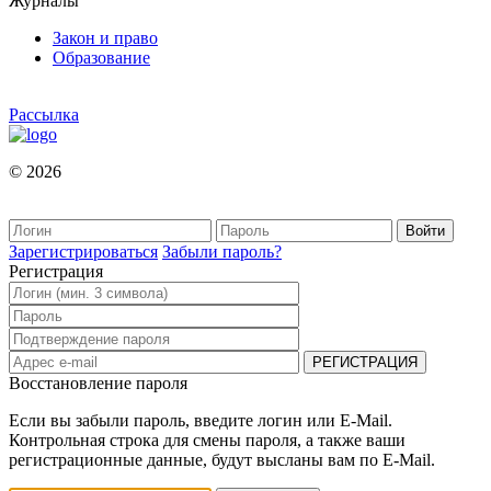
Журналы
Закон и право
Образование
Рассылка
© 2026
Зарегистрироваться
Забыли пароль?
Регистрация
Восстановление пароля
Если вы забыли пароль, введите логин или E-Mail.
Контрольная строка для смены пароля, а также ваши
регистрационные данные, будут высланы вам по E-Mail.