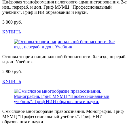
Цифровая трансформация налогового администрирования. 2-е
изд., перераб. и доп. Гриф МУМЦ "Профессиональный
учебник". Гриф НИИ образования и науки.
3 000 руб.
КУПИТЬ
Основы теории национальной безопасности. 6-е изд., перераб.
и доп. Учебник
2 800 руб.
КУПИТЬ
Смысловое многообразие правосознания. Монография. Гриф
МУМЦ "Профессиональный учебник". Гриф НИИ
образования и науки.