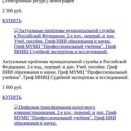
[Электронный ресурс]: монография
2 500 руб.
КУПИТЬ
Актуальные проблемы муниципальной службы в Российской
Федерации. 2-е изд., перераб. и доп. Учеб. пособие. Гриф
НИИ образования и науки. Гриф МУМЦ "Профессиональный
учебник". Гриф МНИЦ Судебной экспертизы и исследований.
1 600 руб.
КУПИТЬ