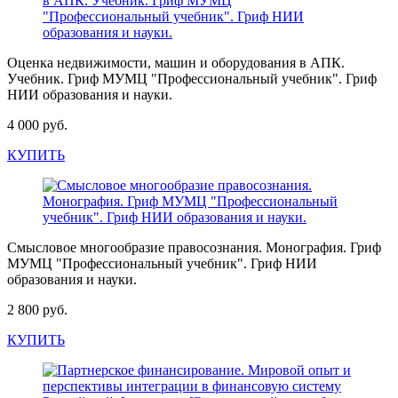
Оценка недвижимости, машин и оборудования в АПК.
Учебник. Гриф МУМЦ "Профессиональный учебник". Гриф
НИИ образования и науки.
4 000 руб.
КУПИТЬ
Смысловое многообразие правосознания. Монография. Гриф
МУМЦ "Профессиональный учебник". Гриф НИИ
образования и науки.
2 800 руб.
КУПИТЬ