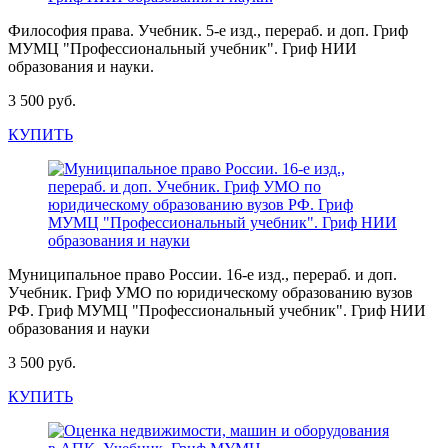
Философия права. Учебник. 5-е изд., перераб. и доп. Гриф
МУМЦ "Профессиональный учебник". Гриф НИИ
образования и науки.
3 500 руб.
КУПИТЬ
Муниципальное право России. 16-е изд., перераб. и доп.
Учебник. Гриф УМО по юридическому образованию вузов
РФ. Гриф МУМЦ "Профессиональный учебник". Гриф НИИ
образования и науки
3 500 руб.
КУПИТЬ