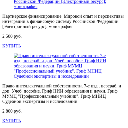
Партнерское финансирование. Мировой опыт и перспективы
интеграции в финансовую систему Российской Федерации
[Электронный ресурс]: монография
2 500 руб.
КУПИТЬ
Право интеллектуальной собственности. 7-е изд., перераб. и
доп. Учеб. пособие. Гриф НИИ образования и науки. Гриф
МУМЦ "Профессиональный учебник". Гриф МНИЦ
Судебной экспертизы и исследований
2 800 руб.
КУПИТЬ