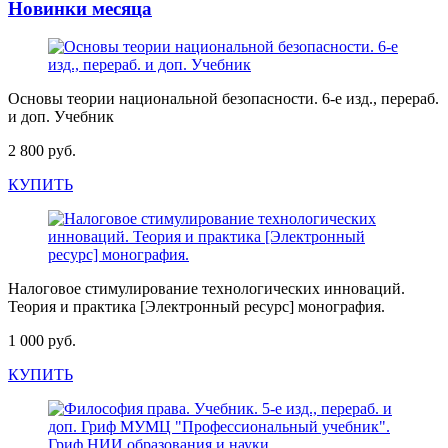
Новинки месяца
Основы теории национальной безопасности. 6-е изд., перераб.
и доп. Учебник
2 800 руб.
КУПИТЬ
Налоговое стимулирование технологических инноваций.
Теория и практика [Электронный ресурс] монография.
1 000 руб.
КУПИТЬ