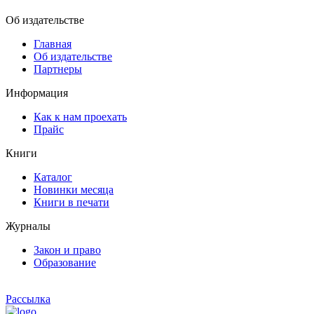
Об издательстве
Главная
Об издательстве
Партнеры
Информация
Как к нам проехать
Прайс
Книги
Каталог
Новинки месяца
Книги в печати
Журналы
Закон и право
Образование
Рассылка