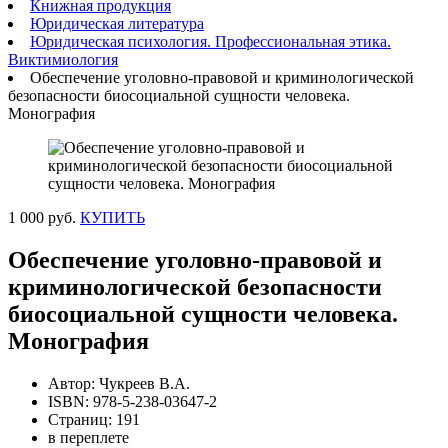
Книжная продукция
Юридическая литература
Юридическая психология. Профессиональная этика.
Виктимиология
Обеспечение уголовно-правовой и криминологической
безопасности биосоциальной сущности человека.
Монография
1 000 руб.
КУПИТЬ
Обеспечение уголовно-правовой и
криминологической безопасности
биосоциальной сущности человека.
Монография
Автор: Чукреев В.А.
ISBN: 978-5-238-03647-2
Страниц: 191
в переплете