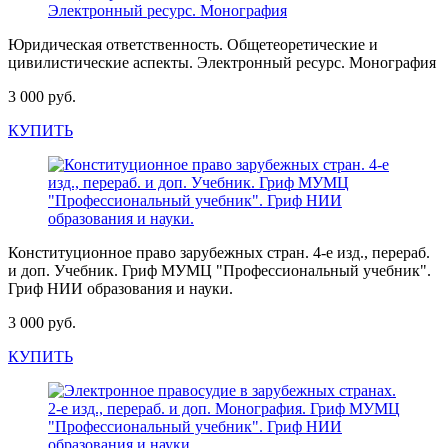
Юридическая ответственность. Общетеоретические и
цивилистические аспекты. Электронный ресурс. Монография
3 000 руб.
КУПИТЬ
Конституционное право зарубежных стран. 4-е изд., перераб.
и доп. Учебник. Гриф МУМЦ "Профессиональный учебник".
Гриф НИИ образования и науки.
3 000 руб.
КУПИТЬ