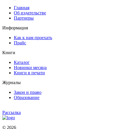
Главная
Об издательстве
Партнеры
Информация
Как к нам проехать
Прайс
Книги
Каталог
Новинки месяца
Книги в печати
Журналы
Закон и право
Образование
Рассылка
© 2026