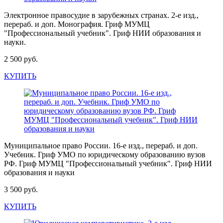
Электронное правосудие в зарубежных странах. 2-е изд.,
перераб. и доп. Монография. Гриф МУМЦ
"Профессиональный учебник". Гриф НИИ образования и
науки.
2 500 руб.
КУПИТЬ
Муниципальное право России. 16-е изд., перераб. и доп.
Учебник. Гриф УМО по юридическому образованию вузов
РФ. Гриф МУМЦ "Профессиональный учебник". Гриф НИИ
образования и науки
3 500 руб.
КУПИТЬ