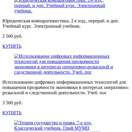
Юридическая компаративистика. 2-е изд., перераб. и доп.
Учебный курс. Электронный учебник.
2 500 руб.
КУПИТЬ
Использование цифровых информационных технологий для
повышения прозрачности экономики в интересах оперативно-
розыскной и следственной деятельности. Учеб. пос
3 500 руб.
КУПИТЬ