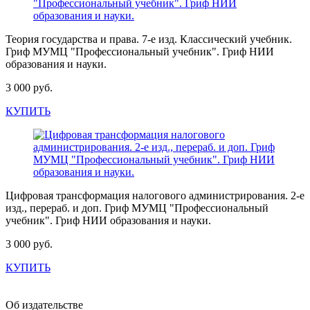
Теория государства и права. 7-е изд. Классический учебник.
Гриф МУМЦ "Профессиональный учебник". Гриф НИИ
образования и науки.
3 000 руб.
КУПИТЬ
Цифровая трансформация налогового администрирования. 2-е
изд., перераб. и доп. Гриф МУМЦ "Профессиональный
учебник". Гриф НИИ образования и науки.
3 000 руб.
КУПИТЬ
Об издательстве