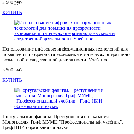
2 500 руб.
КУПИТЬ
Использование цифровых информационных технологий для
повышения прозрачности экономики в интересах оперативно-
розыскной и следственной деятельности. Учеб. пос
3 500 руб.
КУПИТЬ
Португальский фашизм. Преступления и наказания.
Монография. Гриф МУМЦ "Профессиональный учебник".
Гриф НИИ образования и науки.