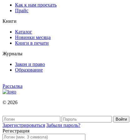
Как к нам проехать
Прайс
Книги
Каталог
Новинки месяца
Книги в печати
Журналы
Закон и право
Образование
Рассылка
© 2026
Зарегистрироваться
Забыли пароль?
Регистрация