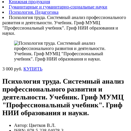
Книжная продукция
Гуманитарные и гуманитарно-социальные науки
Психология. Педагогика
Психология труда. Системный анализ профессионального
развития и деятельности. Учебник. Гриф МУМЦ
"Профессиональный учебник". Гриф НИИ образования и
науки.
3 000 руб.
КУПИТЬ
Психология труда. Системный анализ
профессионального развития и
деятельности. Учебник. Гриф МУМЦ
"Профессиональный учебник". Гриф
НИИ образования и науки.
Автор: Цветков В.Л.
ISBN: 978-5-238-04078-3