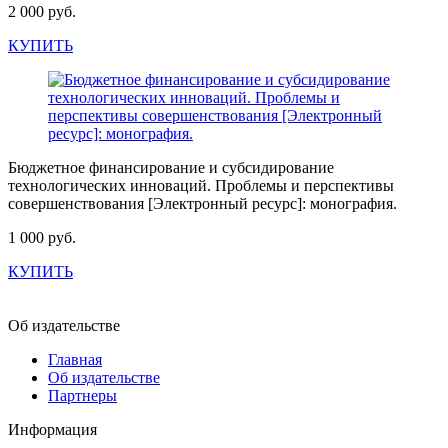
2 000 руб.
КУПИТЬ
Бюджетное финансирование и субсидирование
технологических инноваций. Проблемы и перспективы
совершенствования [Электронный ресурс]: монография.
1 000 руб.
КУПИТЬ
Об издательстве
Главная
Об издательстве
Партнеры
Информация