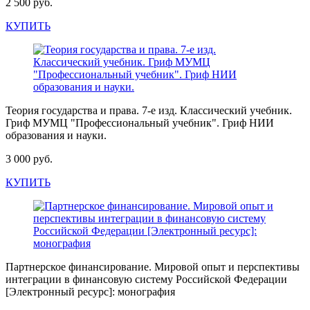
2 500 руб.
КУПИТЬ
Теория государства и права. 7-е изд. Классический учебник.
Гриф МУМЦ "Профессиональный учебник". Гриф НИИ
образования и науки.
3 000 руб.
КУПИТЬ
Партнерское финансирование. Мировой опыт и перспективы
интеграции в финансовую систему Российской Федерации
[Электронный ресурс]: монография