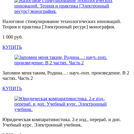
Налоговое стимулирование технологических инноваций.
Теория и практика [Электронный ресурс] монография.
1 000 руб.
КУПИТЬ
Запомни меня таким, Родина…: науч.-поп. произведение. В 2
частях. Часть 2
КУПИТЬ
Юридическая компаративистика. 2-е изд., перераб. и доп.
Учебный курс. Электронный учебник.