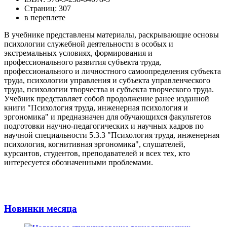
Страниц: 307
в переплете
В учебнике представлены материалы, раскрывающие основы
психологии служебной деятельности в особых и
экстремальных условиях, формирования и
профессионального развития субъекта труда,
профессионального и личностного самоопределения субъекта
труда, психологии управления и субъекта управленческого
труда, психологии творчества и субъекта творческого труда.
Учебник представляет собой продолжение ранее изданной
книги "Психология труда, инженерная психология и
эргономика" и предназначен для обучающихся факультетов
подготовки научно-педагогических и научных кадров по
научной специальности 5.3.3 "Психология труда, инженерная
психология, когнитивная эргономика", слушателей,
курсантов, студентов, преподавателей и всех тех, кто
интересуется обозначенными проблемами.
Новинки месяца