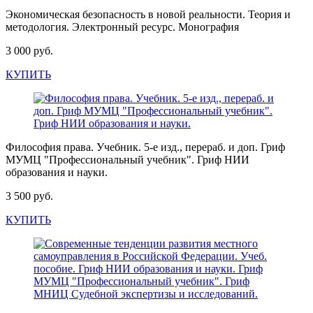
Экономическая безопасность в новой реальности. Теория и
методология. Электронный ресурс. Монография
3 000 руб.
КУПИТЬ
Философия права. Учебник. 5-е изд., перераб. и доп. Гриф
МУМЦ "Профессиональный учебник". Гриф НИИ
образования и науки.
3 500 руб.
КУПИТЬ