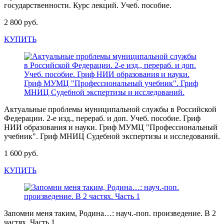
государственности. Курс лекций. Учеб. пособие.
2 800 руб.
КУПИТЬ
Актуальные проблемы муниципальной службы в Российской
Федерации. 2-е изд., перераб. и доп. Учеб. пособие. Гриф
НИИ образования и науки. Гриф МУМЦ "Профессиональный
учебник". Гриф МНИЦ Судебной экспертизы и исследований.
1 600 руб.
КУПИТЬ
Запомни меня таким, Родина…: науч.-поп. произведение. В 2
частях. Часть 1