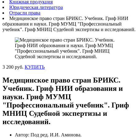
Книжная продукция
Юридическая литература
Отрасли права
Медицинское право стран БРИКС. Учебник. Гриф НИИ
образования и науки. Гриф МУМЦ "Профессиональный
учебник". Гриф МНИЦ Судебной экспертизы и исследований.
3 200 руб.
КУПИТЬ
Медицинское право стран БРИКС.
Учебник. Гриф НИИ образования и
науки. Гриф МУМЦ
"Профессиональный учебник". Гриф
МНИЦ Судебной экспертизы и
исследований.
Автор: Под ред. И.И. Аминова.