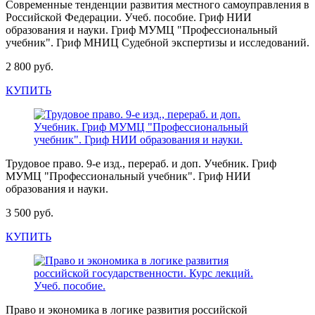
Современные тенденции развития местного самоуправления в
Российской Федерации. Учеб. пособие. Гриф НИИ
образования и науки. Гриф МУМЦ "Профессиональный
учебник". Гриф МНИЦ Судебной экспертизы и исследований.
2 800 руб.
КУПИТЬ
Трудовое право. 9-е изд., перераб. и доп. Учебник. Гриф
МУМЦ "Профессиональный учебник". Гриф НИИ
образования и науки.
3 500 руб.
КУПИТЬ
Право и экономика в логике развития российской