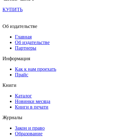
КУПИТЬ
Об издательстве
Главная
Об издательстве
Партнеры
Информация
Как к нам проехать
Прайс
Книги
Каталог
Новинки месяца
Книги в печати
Журналы
Закон и право
Образование