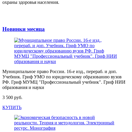
охраны здоровья населения.
Новинки месяца
Муниципальное право России. 16-е изд., перераб. и доп.
Учебник. Гриф УМО по юридическому образованию вузов
РФ. Гриф МУМЦ "Профессиональный учебник". Гриф НИИ
образования и науки
3 500 руб.
КУПИТЬ