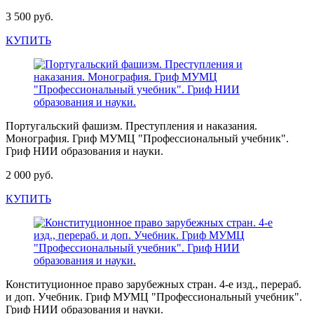
3 500 руб.
КУПИТЬ
Португальский фашизм. Преступления и наказания.
Монография. Гриф МУМЦ "Профессиональный учебник".
Гриф НИИ образования и науки.
2 000 руб.
КУПИТЬ
Конституционное право зарубежных стран. 4-е изд., перераб.
и доп. Учебник. Гриф МУМЦ "Профессиональный учебник".
Гриф НИИ образования и науки.