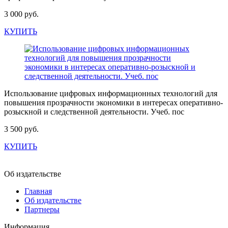
3 000 руб.
КУПИТЬ
Использование цифровых информационных технологий для
повышения прозрачности экономики в интересах оперативно-
розыскной и следственной деятельности. Учеб. пос
3 500 руб.
КУПИТЬ
Об издательстве
Главная
Об издательстве
Партнеры
Информация