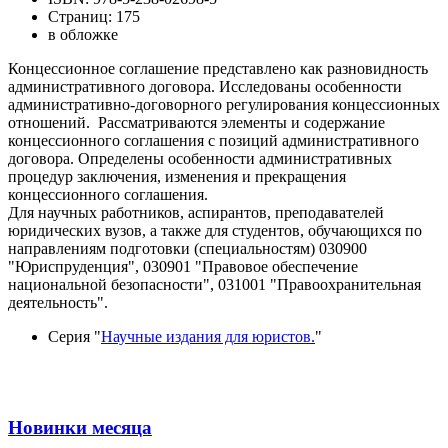
Страниц: 175
в обложке
Концессионное соглашение представлено как разновидность
административного договора. Исследованы особенности
административно-договорного регулирования концессионных
отношений. Рассматриваются элементы и содержание
концессионного соглашения с позиций административного
договора. Определены особенности административных
процедур заключения, изменения и прекращения
концессионного соглашения.
Для научных работников, аспирантов, преподавателей
юридических вузов, а также для студентов, обучающихся по
направлениям подготовки (специальностям) 030900
"Юриспруденция", 030901 "Правовое обеспечение
национальной безопасности", 031001 "Правоохранительная
деятельность".
Серия "
Научные издания для юристов.
"
Новинки месяца