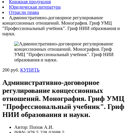
Книжная продукция
Юридическая литература
Отрасли права
Административно-договорное регулирование
концессионных отношений. Монография. Гриф УМЦ
"Профессиональный учебник". Гриф НИИ образования и
науки.
200 руб.
КУПИТЬ
Административно-договорное
регулирование концессионных
отношений. Монография. Гриф УМЦ
"Профессиональный учебник". Гриф
НИИ образования и науки.
Автор: Попов А.И.
ISBN: 978-5-238-02698-5