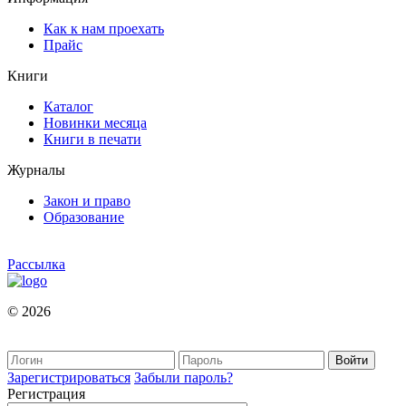
Как к нам проехать
Прайс
Книги
Каталог
Новинки месяца
Книги в печати
Журналы
Закон и право
Образование
Рассылка
© 2026
Зарегистрироваться
Забыли пароль?
Регистрация