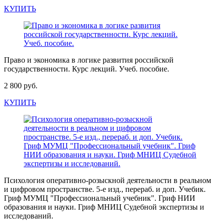
КУПИТЬ
Право и экономика в логике развития российской
государственности. Курс лекций. Учеб. пособие.
2 800 руб.
КУПИТЬ
Психология оперативно-розыскной деятельности в реальном
и цифровом пространстве. 5-е изд., перераб. и доп. Учебик.
Гриф МУМЦ "Профессиональный учебник". Гриф НИИ
образования и науки. Гриф МНИЦ Судебной экспертизы и
исследований.