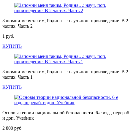
Запомни меня таким, Родина…: науч.-поп. произведение. В 2
частях. Часть 2
1 руб.
КУПИТЬ
Запомни меня таким, Родина…: науч.-поп. произведение. В 2
частях. Часть 1
КУПИТЬ
Основы теории национальной безопасности. 6-е изд., перераб.
и доп. Учебник
2 800 руб.