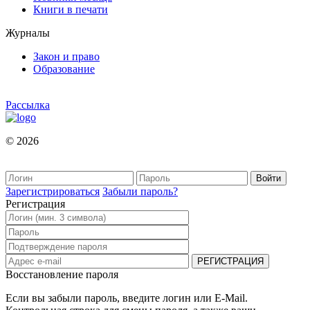
Книги в печати
Журналы
Закон и право
Образование
Рассылка
© 2026
Зарегистрироваться
Забыли пароль?
Регистрация
Восстановление пароля
Если вы забыли пароль, введите логин или E-Mail.