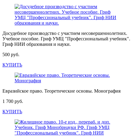
Досудебное производство с участием несовершеннолетних.
Учебное пособие. Гриф УМЦ "Профессиональный учебник".
Гриф НИИ образования и науки.
500 руб.
КУПИТЬ
Евразийское право. Теоретические основы. Монография
1 700 руб.
КУПИТЬ