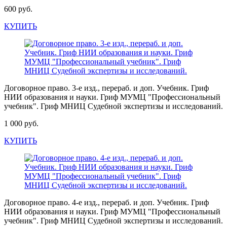
600 руб.
КУПИТЬ
Договорное право. 3-е изд., перераб. и доп. Учебник. Гриф
НИИ образования и науки. Гриф МУМЦ "Профессиональный
учебник". Гриф МНИЦ Судебной экспертизы и исследований.
1 000 руб.
КУПИТЬ
Договорное право. 4-е изд., перераб. и доп. Учебник. Гриф
НИИ образования и науки. Гриф МУМЦ "Профессиональный
учебник". Гриф МНИЦ Судебной экспертизы и исследований.