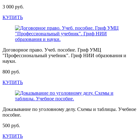
3 000 руб.
КУПИТЬ
Договорное право. Учеб. пособие. Гриф УМЦ
"Профессиональный учебник". Гриф НИИ образования и
науки.
800 руб.
КУПИТЬ
Доказывание по уголовному делу. Схемы и таблицы. Учебное
пособие.
500 руб.
КУПИТЬ