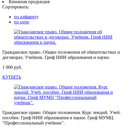
Книжная продукция
Сортировать:
по алфавиту
по цене
Гражданское право. Общие положения об обязательствах и
договорах. Учебник. Гриф НИИ образования и науки.
1 000 руб.
КУПИТЬ
Гражданское право. Общие положения. Курс лекций. Учеб.
пособие. Гриф НИИ образования и науки. Гриф МУМЦ
"Профессиональный учебник".