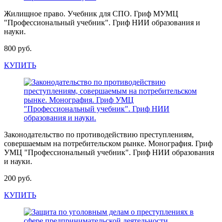
Жилищное право. Учебник для СПО. Гриф МУМЦ
"Профессиональный учебник". Гриф НИИ образования и
науки.
800 руб.
КУПИТЬ
Законодательство по противодействию преступлениям,
совершаемым на потребительском рынке. Монография. Гриф
УМЦ "Профессиональный учебник". Гриф НИИ образования
и науки.
200 руб.
КУПИТЬ