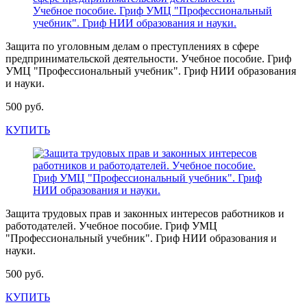
Защита по уголовным делам о преступлениях в сфере
предпринимательской деятельности. Учебное пособие. Гриф
УМЦ "Профессиональный учебник". Гриф НИИ образования
и науки.
500 руб.
КУПИТЬ
Защита трудовых прав и законных интересов работников и
работодателей. Учебное пособие. Гриф УМЦ
"Профессиональный учебник". Гриф НИИ образования и
науки.
500 руб.
КУПИТЬ