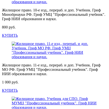
Жилищное право. 10-е изд., перераб. и доп. Учебник. Гриф
Минобрнауки РФ. Гриф УМЦ "Профессиональный учебник".
Гриф НИИ образования и науки.
800 руб.
КУПИТЬ
Жилищное право. 11-е изд., перераб. и доп. Учебник. Гриф
МО РФ. Гриф УМЦ "Профессиональный учебник". Гриф
НИИ образования и науки.
1 000 руб.
КУПИТЬ