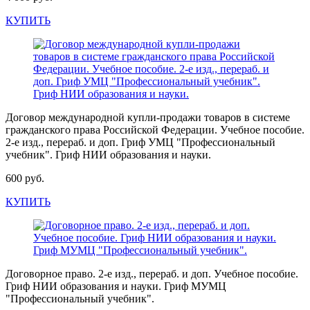
КУПИТЬ
Договор международной купли-продажи товаров в системе
гражданского права Российской Федерации. Учебное пособие.
2-е изд., перераб. и доп. Гриф УМЦ "Профессиональный
учебник". Гриф НИИ образования и науки.
600 руб.
КУПИТЬ
Договорное право. 2-е изд., перераб. и доп. Учебное пособие.
Гриф НИИ образования и науки. Гриф МУМЦ
"Профессиональный учебник".