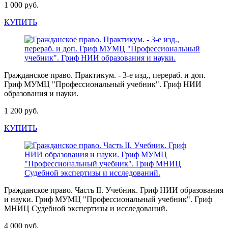
1 000 руб.
КУПИТЬ
Гражданское право. Практикум. - 3-е изд., перераб. и доп.
Гриф МУМЦ "Профессиональный учебник". Гриф НИИ
образования и науки.
1 200 руб.
КУПИТЬ
Гражданское право. Часть II. Учебник. Гриф НИИ образования
и науки. Гриф МУМЦ "Профессиональный учебник". Гриф
МНИЦ Судебной экспертизы и исследований.
4 000 руб.