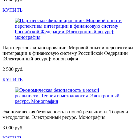
КУПИТЬ
Партнерское финансирование. Мировой опыт и перспективы
интеграции в финансовую систему Российской Федерации
[Электронный ресурс]: монография
2 500 руб.
КУПИТЬ
Экономическая безопасность в новой реальности. Теория и
методология. Электронный ресурс. Монография
3 000 руб.