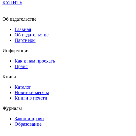
КУПИТЬ
Об издательстве
Главная
Об издательстве
Партнеры
Информация
Как к нам проехать
Прайс
Книги
Каталог
Новинки месяца
Книги в печати
Журналы
Закон и право
Образование