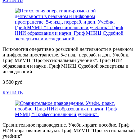
КУПИТЬ
Психология оперативно-розыскной деятельности в реальном
и цифровом пространстве. 5-е изд., перераб. и доп. Учебик.
Гриф МУМЦ "Профессиональный учебник". Гриф НИИ
образования и науки. Гриф МНИЦ Судебной экспертизы и
исследований.
3 500 руб.
КУПИТЬ
Сравнительное правоведение. Учебн.-практ. пособие. Гриф
НИИ образования и науки. Гриф МУМЦ "Профессиональный
учебник".