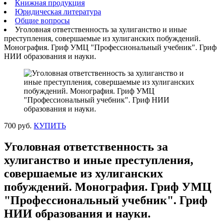
Книжная продукция
Юридическая литература
Общие вопросы
Уголовная ответственность за хулиганство и иные
преступления, совершаемые из хулиганских побуждений.
Монография. Гриф УМЦ "Профессиональный учебник". Гриф
НИИ образования и науки.
700 руб.
КУПИТЬ
Уголовная ответственность за
хулиганство и иные преступления,
совершаемые из хулиганских
побуждений. Монография. Гриф УМЦ
"Профессиональный учебник". Гриф
НИИ образования и науки.