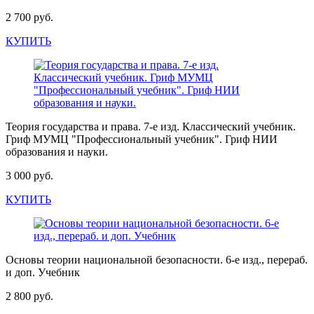
2 700 руб.
КУПИТЬ
Теория государства и права. 7-е изд. Классический учебник.
Гриф МУМЦ "Профессиональный учебник". Гриф НИИ
образования и науки.
3 000 руб.
КУПИТЬ
Основы теории национальной безопасности. 6-е изд., перераб.
и доп. Учебник
2 800 руб.