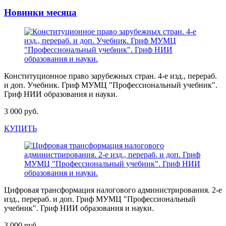
Новинки месяца
Конституционное право зарубежных стран. 4-е изд., перераб.
и доп. Учебник. Гриф МУМЦ "Профессиональный учебник".
Гриф НИИ образования и науки.
3 000 руб.
КУПИТЬ
Цифровая трансформация налогового администрирования. 2-е
изд., перераб. и доп. Гриф МУМЦ "Профессиональный
учебник". Гриф НИИ образования и науки.
3 000 руб.