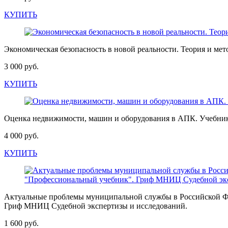
КУПИТЬ
Экономическая безопасность в новой реальности. Теория и ме
3 000 руб.
КУПИТЬ
Оценка недвижимости, машин и оборудования в АПК. Учебни
4 000 руб.
КУПИТЬ
Актуальные проблемы муниципальной службы в Российской Фед
Гриф МНИЦ Судебной экспертизы и исследований.
1 600 руб.