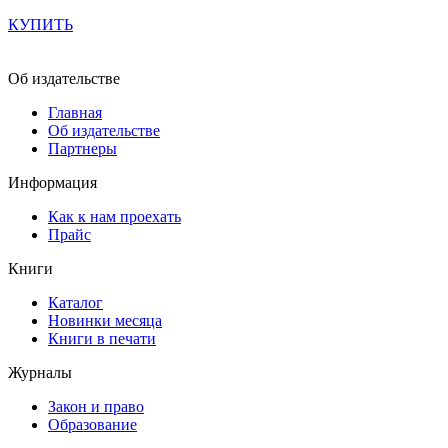
КУПИТЬ
Об издательстве
Главная
Об издательстве
Партнеры
Информация
Как к нам проехать
Прайс
Книги
Каталог
Новинки месяца
Книги в печати
Журналы
Закон и право
Образование