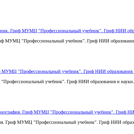
. Гриф МУМЦ "Профессиональный учебник". Гриф НИИ образования
МЦ "Профессиональный учебник". Гриф НИИ образования и науки.
ия. Гриф МУМЦ "Профессиональный учебник". Гриф НИИ образо