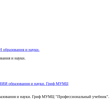
ания и науки.
образования и науки. Гриф МУМЦ "Профессиональный учебник".