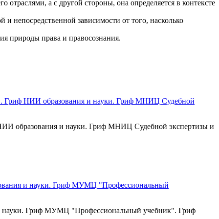
го отраслями, а с другой стороны, она определяется в контексте
ой и непосредственной зависимости от того, насколько
ия природы права и правосознания.
 НИИ образования и науки. Гриф МНИЦ Судебной экспертизы и
 и науки. Гриф МУМЦ "Профессиональный учебник". Гриф