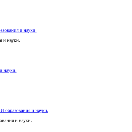
 и науки.
вания и науки.