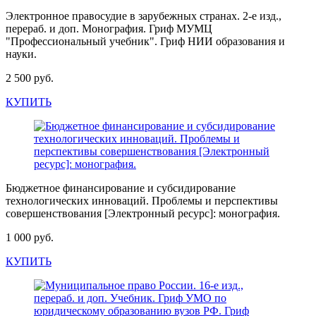
Электронное правосудие в зарубежных странах. 2-е изд.,
перераб. и доп. Монография. Гриф МУМЦ
"Профессиональный учебник". Гриф НИИ образования и
науки.
2 500 руб.
КУПИТЬ
Бюджетное финансирование и субсидирование
технологических инноваций. Проблемы и перспективы
совершенствования [Электронный ресурс]: монография.
1 000 руб.
КУПИТЬ