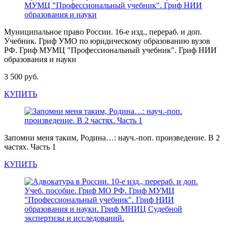
Муниципальное право России. 16-е изд., перераб. и доп.
Учебник. Гриф УМО по юридическому образованию вузов
РФ. Гриф МУМЦ "Профессиональный учебник". Гриф НИИ
образования и науки
3 500 руб.
КУПИТЬ
Запомни меня таким, Родина…: науч.-поп. произведение. В 2
частях. Часть 1
КУПИТЬ