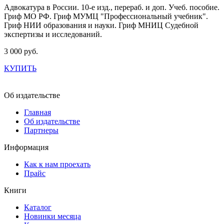
Адвокатура в России. 10-е изд., перераб. и доп. Учеб. пособие.
Гриф МО РФ. Гриф МУМЦ "Профессиональный учебник".
Гриф НИИ образования и науки. Гриф МНИЦ Судебной
экспертизы и исследований.
3 000 руб.
КУПИТЬ
Об издательстве
Главная
Об издательстве
Партнеры
Информация
Как к нам проехать
Прайс
Книги
Каталог
Новинки месяца