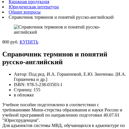
Книжная продукция
Юридическая литература
Общие вопросы
Справочник терминов и понятий русско-английский
800 руб.
КУПИТЬ
Справочник терминов и понятий
русско-английский
Автор: Под ред. И.А. Горшеневой, Е.Ю. Зинченко. [И.А.
Горшенева и др.]
ISBN: 978-5-238-03503-1
Страниц: 155
в обложке
Учебное пособие подготовлено в соответствии с
требованиями Мини-стерства образования и науки России и
учебной программой по направлению подготовки 40.07.01
"Юриспруденция".
Для адъюнктов системы МВД, обучающихся в адъюнктуре по