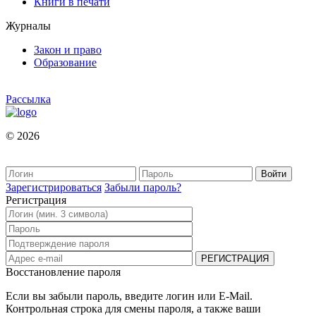
Книги в печати
Журналы
Закон и право
Образование
Рассылка
© 2026
Зарегистрироваться
Забыли пароль?
Регистрация
Восстановление пароля
Если вы забыли пароль, введите логин или E-Mail.
Контрольная строка для смены пароля, а также ваши