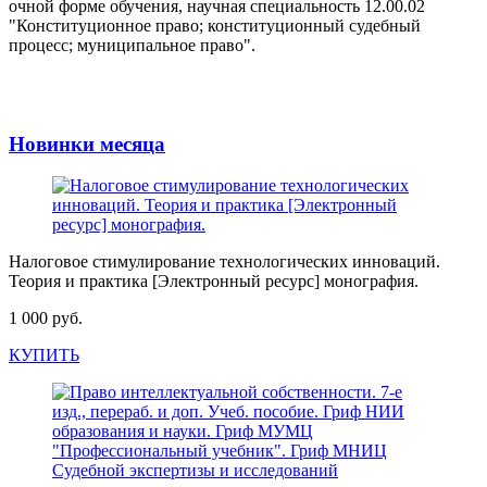
очной форме обучения, научная специальность 12.00.02
"Конституционное право; конституционный судебный
процесс; муниципальное право".
Новинки месяца
Налоговое стимулирование технологических инноваций.
Теория и практика [Электронный ресурс] монография.
1 000 руб.
КУПИТЬ