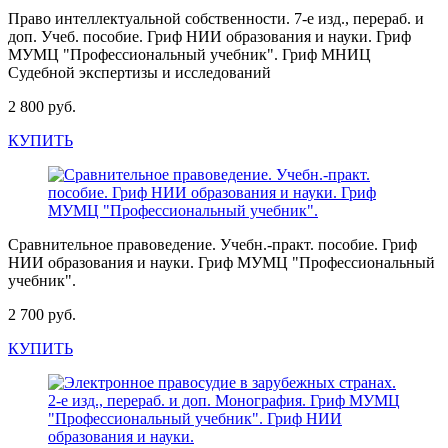
Право интеллектуальной собственности. 7-е изд., перераб. и
доп. Учеб. пособие. Гриф НИИ образования и науки. Гриф
МУМЦ "Профессиональный учебник". Гриф МНИЦ
Судебной экспертизы и исследований
2 800 руб.
КУПИТЬ
Сравнительное правоведение. Учебн.-практ. пособие. Гриф
НИИ образования и науки. Гриф МУМЦ "Профессиональный
учебник".
2 700 руб.
КУПИТЬ