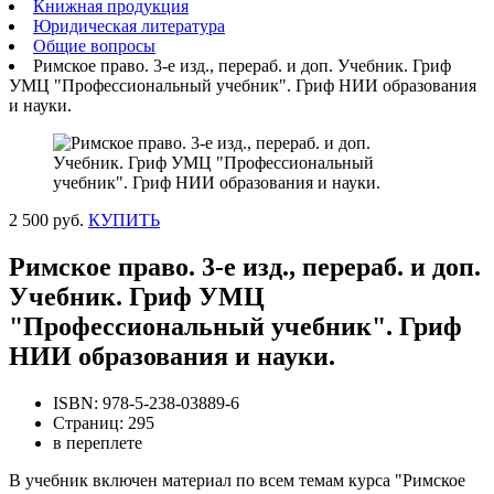
Книжная продукция
Юридическая литература
Общие вопросы
Римское право. 3-е изд., перераб. и доп. Учебник. Гриф
УМЦ "Профессиональный учебник". Гриф НИИ образования
и науки.
2 500 руб.
КУПИТЬ
Римское право. 3-е изд., перераб. и доп.
Учебник. Гриф УМЦ
"Профессиональный учебник". Гриф
НИИ образования и науки.
ISBN: 978-5-238-03889-6
Страниц: 295
в переплете
В учебник включен материал по всем темам курса "Римское