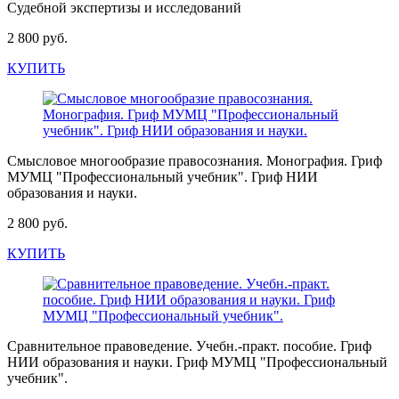
Судебной экспертизы и исследований
2 800 руб.
КУПИТЬ
Смысловое многообразие правосознания. Монография. Гриф
МУМЦ "Профессиональный учебник". Гриф НИИ
образования и науки.
2 800 руб.
КУПИТЬ
Сравнительное правоведение. Учебн.-практ. пособие. Гриф
НИИ образования и науки. Гриф МУМЦ "Профессиональный
учебник".