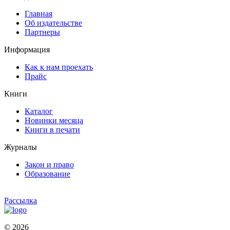
Главная
Об издательстве
Партнеры
Информация
Как к нам проехать
Прайс
Книги
Каталог
Новинки месяца
Книги в печати
Журналы
Закон и право
Образование
Рассылка
© 2026