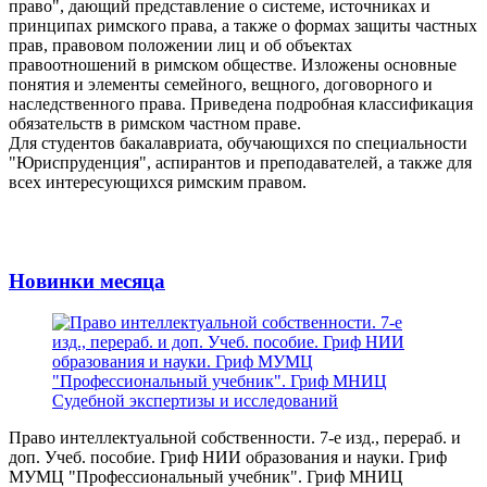
право", дающий представление о системе, источниках и
принципах римского права, а также о формах защиты частных
прав, правовом положении лиц и об объектах
правоотношений в римском обществе. Изложены основные
понятия и элементы семейного, вещного, договорного и
наследственного права. Приведена подробная классификация
обязательств в римском частном праве.
Для студентов бакалавриата, обучающихся по специальности
"Юриспруденция", аспирантов и преподавателей, а также для
всех интересующихся римским правом.
Новинки месяца
Право интеллектуальной собственности. 7-е изд., перераб. и
доп. Учеб. пособие. Гриф НИИ образования и науки. Гриф
МУМЦ "Профессиональный учебник". Гриф МНИЦ