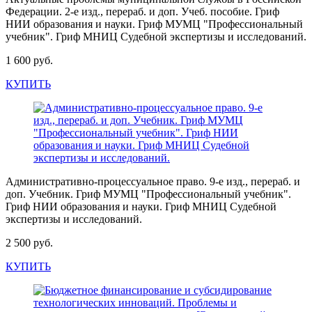
Федерации. 2-е изд., перераб. и доп. Учеб. пособие. Гриф
НИИ образования и науки. Гриф МУМЦ "Профессиональный
учебник". Гриф МНИЦ Судебной экспертизы и исследований.
1 600 руб.
КУПИТЬ
Административно-процессуальное право. 9-е изд., перераб. и
доп. Учебник. Гриф МУМЦ "Профессиональный учебник".
Гриф НИИ образования и науки. Гриф МНИЦ Судебной
экспертизы и исследований.
2 500 руб.
КУПИТЬ