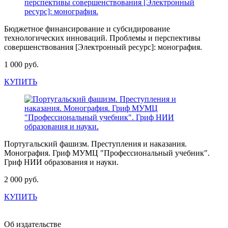
Бюджетное финансирование и субсидирование
технологических инноваций. Проблемы и перспективы
совершенствования [Электронный ресурс]: монография.
1 000 руб.
КУПИТЬ
Португальский фашизм. Преступления и наказания.
Монография. Гриф МУМЦ "Профессиональный учебник".
Гриф НИИ образования и науки.
2 000 руб.
КУПИТЬ
Об издательстве