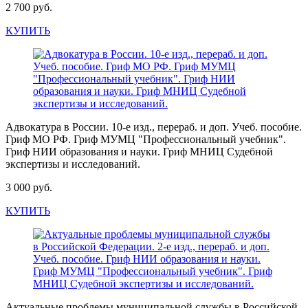
2 700 руб.
КУПИТЬ
Адвокатура в России. 10-е изд., перераб. и доп. Учеб. пособие.
Гриф МО РФ. Гриф МУМЦ "Профессиональный учебник".
Гриф НИИ образования и науки. Гриф МНИЦ Судебной
экспертизы и исследований.
3 000 руб.
КУПИТЬ
Актуальные проблемы муниципальной службы в Российской