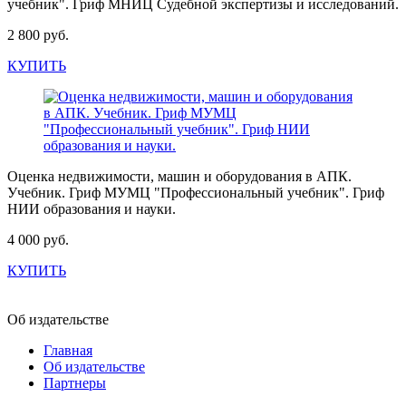
учебник". Гриф МНИЦ Судебной экспертизы и исследований.
2 800 руб.
КУПИТЬ
Оценка недвижимости, машин и оборудования в АПК.
Учебник. Гриф МУМЦ "Профессиональный учебник". Гриф
НИИ образования и науки.
4 000 руб.
КУПИТЬ
Об издательстве
Главная
Об издательстве
Партнеры