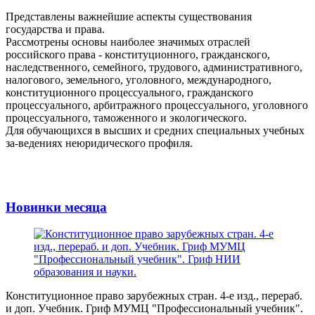
Представлены важнейшие аспекты существования
государства и права.
Рассмотрены основы наиболее значимых отраслей
российского права - конституционного, гражданского,
наследственного, семейного, трудового, административного,
налогового, земельного, уголовного, международного,
конституционного процессуального, гражданского
процессуального, арбитражного процессуального, уголовного
процессуального, таможенного и экологического.
Для обучающихся в высших и средних специальных учебных
за-ведениях неюридического профиля.
Новинки месяца
Конституционное право зарубежных стран. 4-е изд., перераб.
и доп. Учебник. Гриф МУМЦ "Профессиональный учебник".