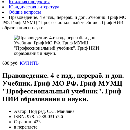
Книжная продукция
Юридическая литература
Общие вопросы
Правоведение. 4-е изд., перераб. и доп. Учебник. Гриф МО
РФ. Гриф МУМЦ "Профессиональный учебник". Гриф НИИ
образования и науки.
600 руб.
КУПИТЬ
Правоведение. 4-е изд., перераб. и доп.
Учебник. Гриф МО РФ. Гриф МУМЦ
"Профессиональный учебник". Гриф
НИИ образования и науки.
Автор: Под ред. С.С. Маиляна
ISBN: 978-5-238-03157-6
Страниц: 423
в переплете