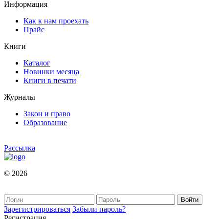
Информация
Как к нам проехать
Прайс
Книги
Каталог
Новинки месяца
Книги в печати
Журналы
Закон и право
Образование
Рассылка
© 2026
Зарегистрироваться
Забыли пароль?
Регистрация