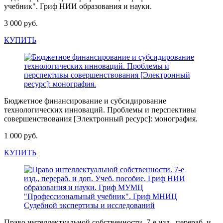
учебник". Гриф НИИ образования и науки.
3 000 руб.
КУПИТЬ
Бюджетное финансирование и субсидирование
технологических инноваций. Проблемы и перспективы
совершенствования [Электронный ресурс]: монография.
1 000 руб.
КУПИТЬ
Право интеллектуальной собственности. 7-е изд., перераб. и