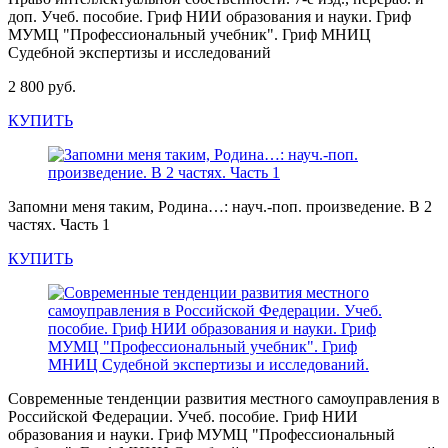
доп. Учеб. пособие. Гриф НИИ образования и науки. Гриф
МУМЦ "Профессиональный учебник". Гриф МНИЦ
Судебной экспертизы и исследований
2 800 руб.
КУПИТЬ
Запомни меня таким, Родина…: науч.-поп. произведение. В 2
частях. Часть 1
КУПИТЬ
Современные тенденции развития местного самоуправления в
Российской Федерации. Учеб. пособие. Гриф НИИ
образования и науки. Гриф МУМЦ "Профессиональный