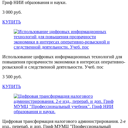
Гриф НИИ образования и науки.
3 000 руб.
КУПИТЬ
Использование цифровых информационных технологий для
повышения прозрачности экономики в интересах оперативно-
розыскной и следственной деятельности. Учеб. пос
3 500 руб.
КУПИТЬ
Цифровая трансформация налогового администрирования. 2-е
изд., перераб. и доп. Гриф МУМЦ "Профессиональный