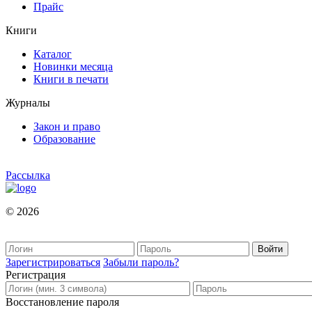
Прайс
Книги
Каталог
Новинки месяца
Книги в печати
Журналы
Закон и право
Образование
Рассылка
© 2026
Зарегистрироваться
Забыли пароль?
Регистрация
Восстановление пароля