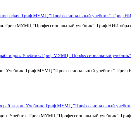
ия. Гриф МУМЦ "Профессиональный учебник". Гриф НИИ образо
и доп. Учебник. Гриф МУМЦ "Профессиональный учебник". Гриф
. и доп. Учебник. Гриф МУМЦ "Профессиональный учебник". Гри