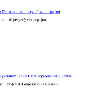
ронный ресурс]: монография
к". Гриф НИИ образования и науки.