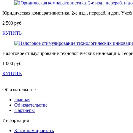
Юридическая компаративистика. 2-е изд., перераб. и доп. Уче
2 500 руб.
КУПИТЬ
Налоговое стимулирование технологических инноваций. Теори
1 000 руб.
КУПИТЬ
Об издательстве
Главная
Об издательстве
Партнеры
Информация
Как к нам проехать