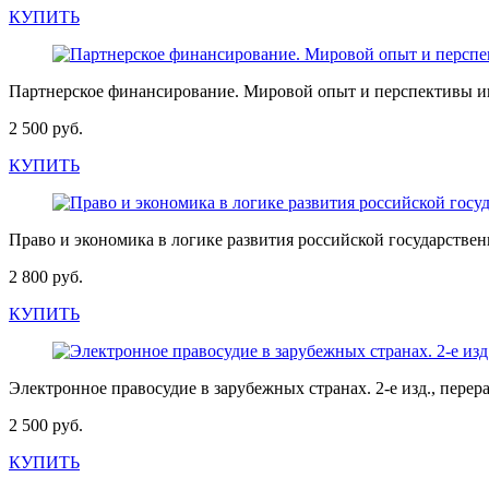
КУПИТЬ
Партнерское финансирование. Мировой опыт и перспективы и
2 500 руб.
КУПИТЬ
Право и экономика в логике развития российской государствен
2 800 руб.
КУПИТЬ
Электронное правосудие в зарубежных странах. 2-е изд., пер
2 500 руб.
КУПИТЬ