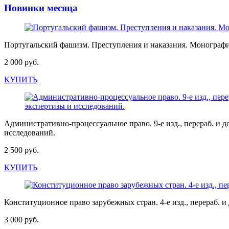
Новинки месяца
Португальский фашизм. Преступления и наказания. Монограф
2 000 руб.
КУПИТЬ
Административно-процессуальное право. 9-е изд., перераб. 
исследований.
2 500 руб.
КУПИТЬ
Конституционное право зарубежных стран. 4-е изд., перераб
3 000 руб.