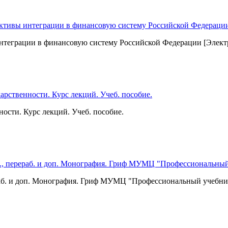
нтеграции в финансовую систему Российской Федерации [Элект
ности. Курс лекций. Учеб. пособие.
ераб. и доп. Монография. Гриф МУМЦ "Профессиональный учебни