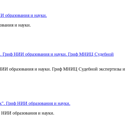
вания и науки.
 НИИ образования и науки. Гриф МНИЦ Судебной экспертизы и
ф НИИ образования и науки.