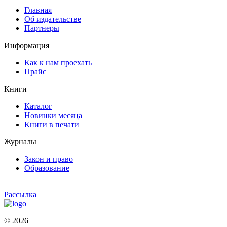
Главная
Об издательстве
Партнеры
Информация
Как к нам проехать
Прайс
Книги
Каталог
Новинки месяца
Книги в печати
Журналы
Закон и право
Образование
Рассылка
© 2026