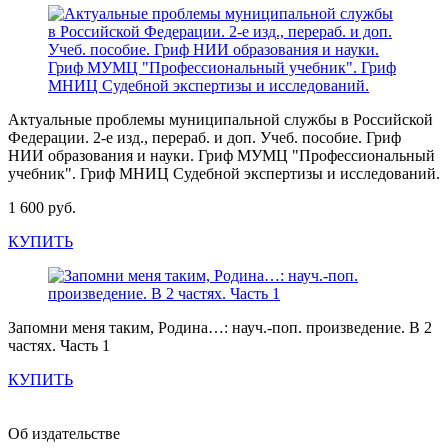
Актуальные проблемы муниципальной службы в Российской
Федерации. 2-е изд., перераб. и доп. Учеб. пособие. Гриф
НИИ образования и науки. Гриф МУМЦ "Профессиональный
учебник". Гриф МНИЦ Судебной экспертизы и исследований.
1 600 руб.
КУПИТЬ
Запомни меня таким, Родина…: науч.-поп. произведение. В 2
частях. Часть 1
КУПИТЬ
Об издательстве