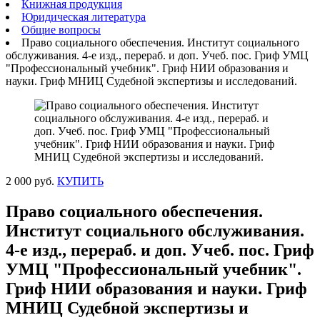
Книжная продукция
Юридическая литература
Общие вопросы
Право социального обеспечения. Институт социального
обслуживания. 4-е изд., перераб. и доп. Учеб. пос. Гриф УМЦ
"Профессиональный учебник". Гриф НИИ образования и
науки. Гриф МНИЦ Судебной экспертизы и исследований.
2 000 руб.
КУПИТЬ
Право социального обеспечения.
Институт социального обслуживания.
4-е изд., перераб. и доп. Учеб. пос. Гриф
УМЦ "Профессиональный учебник".
Гриф НИИ образования и науки. Гриф
МНИЦ Судебной экспертизы и