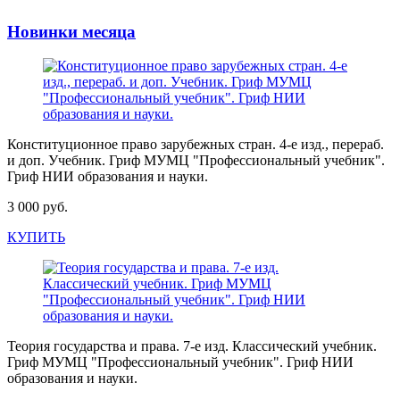
Новинки месяца
Конституционное право зарубежных стран. 4-е изд., перераб.
и доп. Учебник. Гриф МУМЦ "Профессиональный учебник".
Гриф НИИ образования и науки.
3 000 руб.
КУПИТЬ
Теория государства и права. 7-е изд. Классический учебник.
Гриф МУМЦ "Профессиональный учебник". Гриф НИИ
образования и науки.