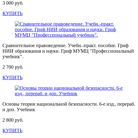
3 000 руб.
КУПИТЬ
Сравнительное правоведение. Учебн.-практ. пособие. Гриф
НИИ образования и науки. Гриф МУМЦ "Профессиональный
учебник".
2 700 руб.
КУПИТЬ
Основы теории национальной безопасности. 6-е изд., перераб.
и доп. Учебник
2 800 руб.
КУПИТЬ