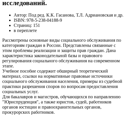
исследований.
Автор: Под ред. К.К. Гасанова, Т.Л. Адриановская и др.
ISBN: 978-5-238-04188-9
Страниц: 151
в переплете
Рассмотрены основные виды социального обслуживания по
категориям граждан в России. Представлены связанные с
этим проблемы реализации и защиты прав граждан. Дана
характеристика законодательной базы и правового
регулирования социального обслуживания на современном
этапе.
Учебное пособие содержит обширный теоретический
материал, ссылки на нормативные правовые источники
социального обслуживания населения, примеры из судебной
практики разрешения споров по вопросам предоставления
социальных услуг.
Для бакалавров и магистров, обучающихся по направлению
"Юриспруденция", а также юристов, судей, работников
органов юстиции и правоохранительных органов,
прокурорских работников.