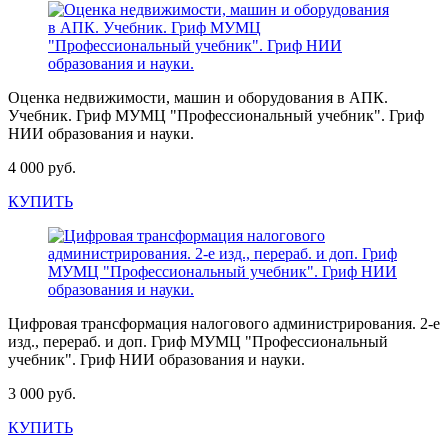
Оценка недвижимости, машин и оборудования в АПК.
Учебник. Гриф МУМЦ "Профессиональный учебник". Гриф
НИИ образования и науки.
4 000 руб.
КУПИТЬ
Цифровая трансформация налогового администрирования. 2-е
изд., перераб. и доп. Гриф МУМЦ "Профессиональный
учебник". Гриф НИИ образования и науки.
3 000 руб.
КУПИТЬ