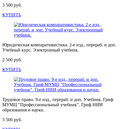
3 500 руб.
КУПИТЬ
Юридическая компаративистика. 2-е изд., перераб. и доп.
Учебный курс. Электронный учебник.
2 500 руб.
КУПИТЬ
Трудовое право. 9-е изд., перераб. и доп. Учебник. Гриф
МУМЦ "Профессиональный учебник". Гриф НИИ
образования и науки.
3 500 руб.