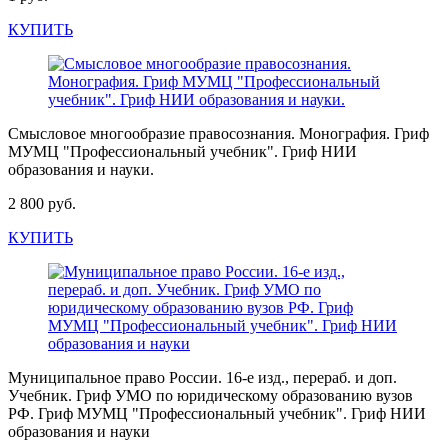
КУПИТЬ
Смысловое многообразие правосознания. Монография. Гриф
МУМЦ "Профессиональный учебник". Гриф НИИ
образования и науки.
2 800 руб.
КУПИТЬ
Муниципальное право России. 16-е изд., перераб. и доп.
Учебник. Гриф УМО по юридическому образованию вузов
РФ. Гриф МУМЦ "Профессиональный учебник". Гриф НИИ
образования и науки