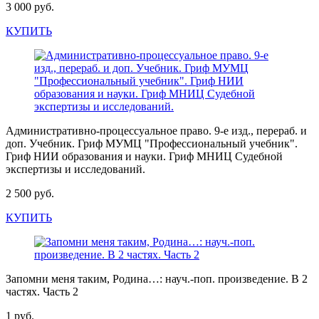
3 000 руб.
КУПИТЬ
Административно-процессуальное право. 9-е изд., перераб. и
доп. Учебник. Гриф МУМЦ "Профессиональный учебник".
Гриф НИИ образования и науки. Гриф МНИЦ Судебной
экспертизы и исследований.
2 500 руб.
КУПИТЬ
Запомни меня таким, Родина…: науч.-поп. произведение. В 2
частях. Часть 2
1 руб.