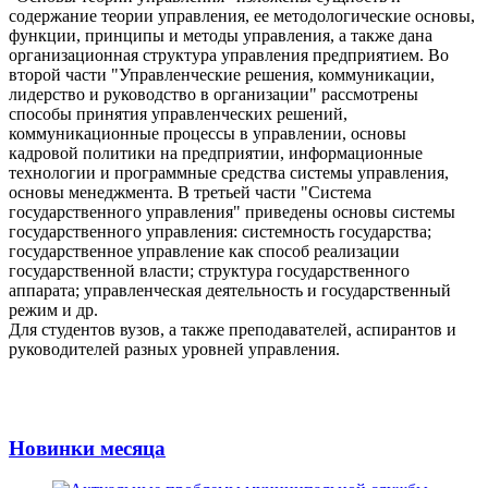
содержание теории управления, ее методологические основы,
функции, принципы и методы управления, а также дана
организационная структура управления предприятием. Во
второй части "Управленческие решения, коммуникации,
лидерство и руководство в организации" рассмотрены
способы принятия управленческих решений,
коммуникационные процессы в управлении, основы
кадровой политики на предприятии, информационные
технологии и программные средства системы управления,
основы менеджмента. В третьей части "Система
государственного управления" приведены основы системы
государственного управления: системность государства;
государственное управление как способ реализации
государственной власти; структура государственного
аппарата; управленческая деятельность и государственный
режим и др.
Для студентов вузов, а также преподавателей, аспирантов и
руководителей разных уровней управления.
Новинки месяца