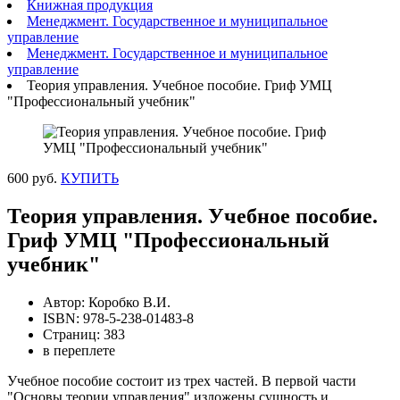
Книжная продукция
Менеджмент. Государственное и муниципальное
управление
Менеджмент. Государственное и муниципальное
управление
Теория управления. Учебное пособие. Гриф УМЦ
"Профессиональный учебник"
600 руб.
КУПИТЬ
Теория управления. Учебное пособие.
Гриф УМЦ "Профессиональный
учебник"
Автор: Коробко В.И.
ISBN: 978-5-238-01483-8
Страниц: 383
в переплете
Учебное пособие состоит из трех частей. В первой части
"Основы теории управления" изложены сущность и