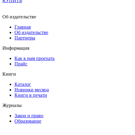
КУПИТЬ
Об издательстве
Главная
Об издательстве
Партнеры
Информация
Как к нам проехать
Прайс
Книги
Каталог
Новинки месяца
Книги в печати
Журналы
Закон и право
Образование