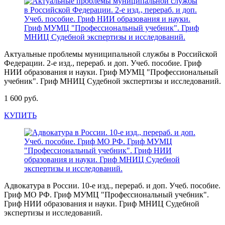
Актуальные проблемы муниципальной службы в Российской
Федерации. 2-е изд., перераб. и доп. Учеб. пособие. Гриф
НИИ образования и науки. Гриф МУМЦ "Профессиональный
учебник". Гриф МНИЦ Судебной экспертизы и исследований.
1 600 руб.
КУПИТЬ
Адвокатура в России. 10-е изд., перераб. и доп. Учеб. пособие.
Гриф МО РФ. Гриф МУМЦ "Профессиональный учебник".
Гриф НИИ образования и науки. Гриф МНИЦ Судебной
экспертизы и исследований.