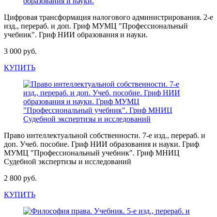
Цифровая трансформация налогового администрирования. 2-е
изд., перераб. и доп. Гриф МУМЦ "Профессиональный
учебник". Гриф НИИ образования и науки.
3 000 руб.
КУПИТЬ
Право интеллектуальной собственности. 7-е изд., перераб. и
доп. Учеб. пособие. Гриф НИИ образования и науки. Гриф
МУМЦ "Профессиональный учебник". Гриф МНИЦ
Судебной экспертизы и исследований
2 800 руб.
КУПИТЬ