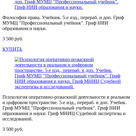
Философия права. Учебник. 5-е изд., перераб. и доп. Гриф
МУМЦ "Профессиональный учебник". Гриф НИИ
образования и науки.
3 500 руб.
КУПИТЬ
Психология оперативно-розыскной деятельности в реальном
и цифровом пространстве. 5-е изд., перераб. и доп. Учебик.
Гриф МУМЦ "Профессиональный учебник". Гриф НИИ
образования и науки. Гриф МНИЦ Судебной экспертизы и
исследований.
3 500 руб.