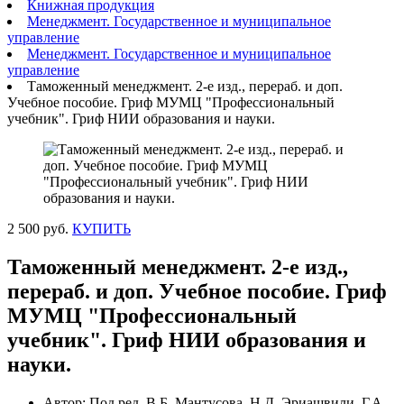
Книжная продукция
Менеджмент. Государственное и муниципальное
управление
Менеджмент. Государственное и муниципальное
управление
Таможенный менеджмент. 2-е изд., перераб. и доп.
Учебное пособие. Гриф МУМЦ "Профессиональный
учебник". Гриф НИИ образования и науки.
2 500 руб.
КУПИТЬ
Таможенный менеджмент. 2-е изд.,
перераб. и доп. Учебное пособие. Гриф
МУМЦ "Профессиональный
учебник". Гриф НИИ образования и
науки.
Автор: Под ред. В.Б. Мантусова, Н.Д. Эриашвили, Г.А.