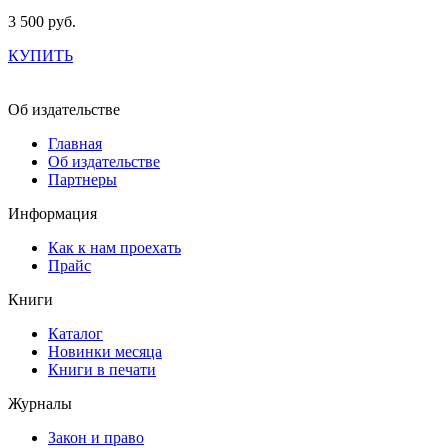
3 500 руб.
КУПИТЬ
Об издательстве
Главная
Об издательстве
Партнеры
Информация
Как к нам проехать
Прайс
Книги
Каталог
Новинки месяца
Книги в печати
Журналы
Закон и право