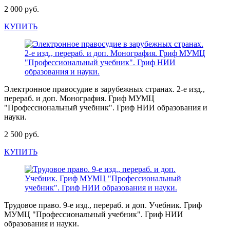
2 000 руб.
КУПИТЬ
Электронное правосудие в зарубежных странах. 2-е изд.,
перераб. и доп. Монография. Гриф МУМЦ
"Профессиональный учебник". Гриф НИИ образования и
науки.
2 500 руб.
КУПИТЬ
Трудовое право. 9-е изд., перераб. и доп. Учебник. Гриф
МУМЦ "Профессиональный учебник". Гриф НИИ
образования и науки.