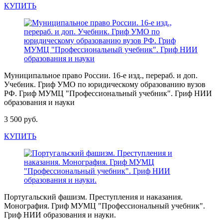
КУПИТЬ
Муниципальное право России. 16-е изд., перераб. и доп.
Учебник. Гриф УМО по юридическому образованию вузов
РФ. Гриф МУМЦ "Профессиональный учебник". Гриф НИИ
образования и науки
3 500 руб.
КУПИТЬ
Португальский фашизм. Преступления и наказания.
Монография. Гриф МУМЦ "Профессиональный учебник".
Гриф НИИ образования и науки.