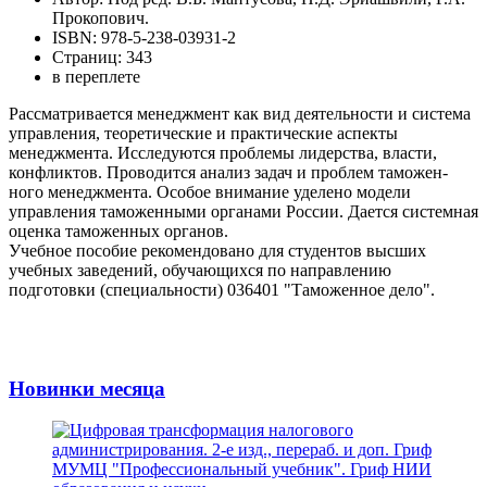
Прокопович.
ISBN: 978-5-238-03931-2
Страниц: 343
в переплете
Рассматривается менеджмент как вид деятельности и система
управления, теоретические и практические аспекты
менеджмента. Исследуются проблемы лидерства, власти,
конфликтов. Проводится анализ задач и проблем таможен-
ного менеджмента. Особое внимание уделено модели
управления таможенными органами России. Дается системная
оценка таможенных органов.
Учебное пособие рекомендовано для студентов высших
учебных заведений, обучающихся по направлению
подготовки (специальности) 036401 "Таможенное дело".
Новинки месяца