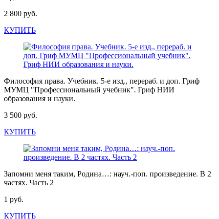
2 800 руб.
КУПИТЬ
Философия права. Учебник. 5-е изд., перераб. и доп. Гриф
МУМЦ "Профессиональный учебник". Гриф НИИ
образования и науки.
3 500 руб.
КУПИТЬ
Запомни меня таким, Родина…: науч.-поп. произведение. В 2
частях. Часть 2
1 руб.
КУПИТЬ