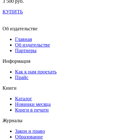
3 500 руб.
КУПИТЬ
Об издательстве
Главная
Об издательстве
Партнеры
Информация
Как к нам проехать
Прайс
Книги
Каталог
Новинки месяца
Книги в печати
Журналы
Закон и право
Образование