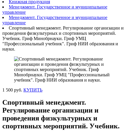
Книжная продукция
Менеджмент. Государственное и муниципальное
управление
Менеджмент. Государственное и муниципальное
управление
Спортивный менеджмент. Регулирование организации и
проведения физкультурных и спортивных мероприятий.
Учебник. Гриф Минобрнауки. Гриф УМЦ
"Профессиональный учебник". Гриф НИИ образования и
науки.
1 500 руб.
КУПИТЬ
Спортивный менеджмент.
Регулирование организации и
проведения физкультурных и
спортивных мероприятий. Учебник.