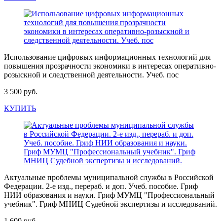
Использование цифровых информационных технологий для
повышения прозрачности экономики в интересах оперативно-
розыскной и следственной деятельности. Учеб. пос
3 500 руб.
КУПИТЬ
Актуальные проблемы муниципальной службы в Российской
Федерации. 2-е изд., перераб. и доп. Учеб. пособие. Гриф
НИИ образования и науки. Гриф МУМЦ "Профессиональный
учебник". Гриф МНИЦ Судебной экспертизы и исследований.
1 600 руб.