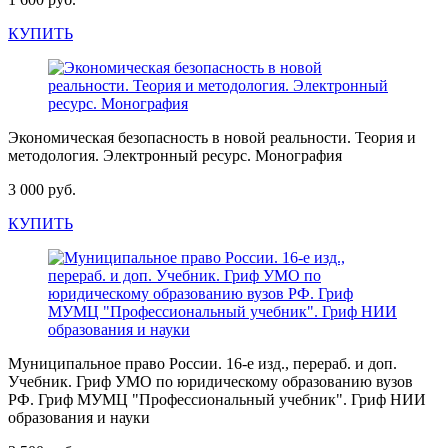
КУПИТЬ
Экономическая безопасность в новой реальности. Теория и
методология. Электронный ресурс. Монография
3 000 руб.
КУПИТЬ
Муниципальное право России. 16-е изд., перераб. и доп.
Учебник. Гриф УМО по юридическому образованию вузов
РФ. Гриф МУМЦ "Профессиональный учебник". Гриф НИИ
образования и науки