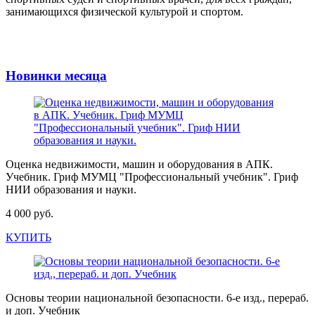
занимающихся физической культурой и спортом.
Новинки месяца
Оценка недвижимости, машин и оборудования в АПК.
Учебник. Гриф МУМЦ "Профессиональный учебник". Гриф
НИИ образования и науки.
4 000 руб.
КУПИТЬ
Основы теории национальной безопасности. 6-е изд., перераб.
и доп. Учебник