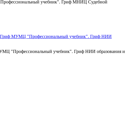
МЦ "Профессиональный учебник". Гриф МНИЦ Судебной
ф МУМЦ "Профессиональный учебник". Гриф НИИ образования и