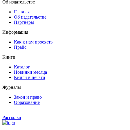
Об издательстве
Главная
Об издательстве
Партнеры
Информация
Как к нам проехать
Прайс
Книги
Каталог
Новинки месяца
Книги в печати
Журналы
Закон и право
Образование
Рассылка