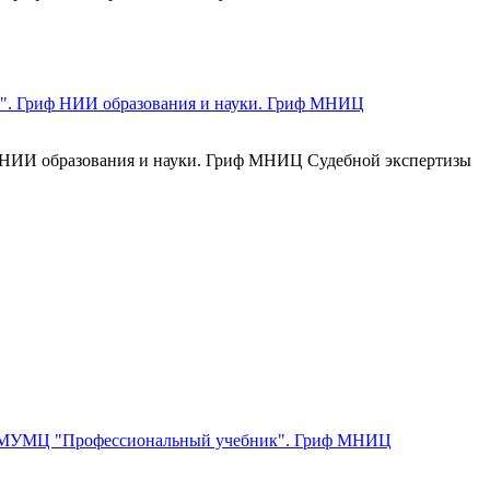
иф НИИ образования и науки. Гриф МНИЦ Судебной экспертизы