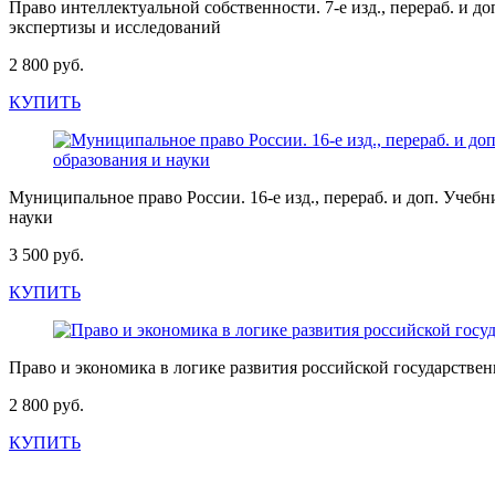
Право интеллектуальной собственности. 7-е изд., перераб. 
экспертизы и исследований
2 800 руб.
КУПИТЬ
Муниципальное право России. 16-е изд., перераб. и доп. У
науки
3 500 руб.
КУПИТЬ
Право и экономика в логике развития российской государствен
2 800 руб.
КУПИТЬ