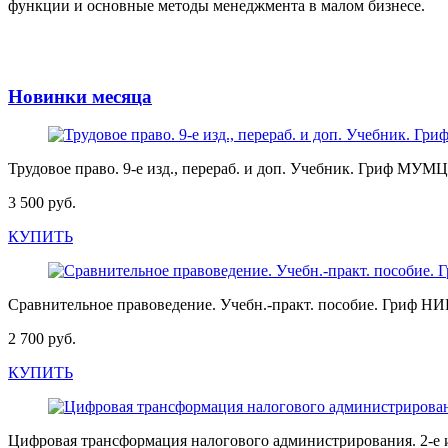
функции и основные методы менеджмента в малом бизнесе.
Новинки месяца
Трудовое право. 9-е изд., перераб. и доп. Учебник. Гриф МУ
3 500 руб.
КУПИТЬ
Сравнительное правоведение. Учебн.-практ. пособие. Гриф 
2 700 руб.
КУПИТЬ
Цифровая трансформация налогового администрирования. 2-е 