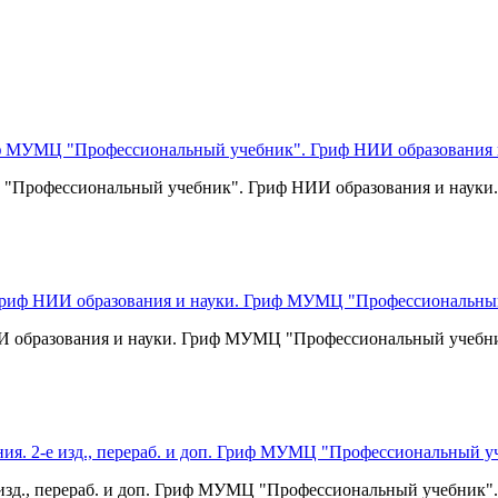
МЦ "Профессиональный учебник". Гриф НИИ образования и науки.
НИИ образования и науки. Гриф МУМЦ "Профессиональный учебн
изд., перераб. и доп. Гриф МУМЦ "Профессиональный учебник".