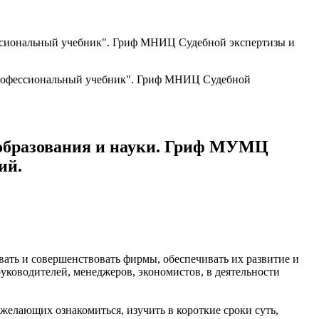
фессиональный учебник". Гриф МНИЦ Судебной экспертизы и
И образования и науки. Гриф МУМЦ
ий.
вать и совершенствовать фирмы, обеспечивать их развитие и
уководителей, менеджеров, экономистов, в деятельности
желающих ознакомиться, изучить в короткие сроки суть,