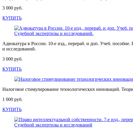
3 000 руб.
КУПИТЬ
Адвокатура в России. 10-е изд., перераб. и доп. Учеб. пос
и исследований.
3 000 руб.
КУПИТЬ
Налоговое стимулирование технологических инноваций. Теори
1 000 руб.
КУПИТЬ