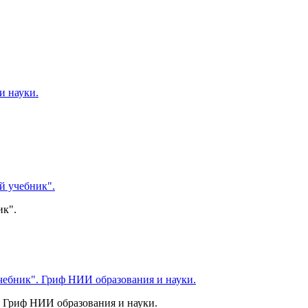
ик".
 Гриф НИИ образования и науки.