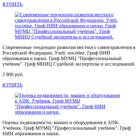
КУПИТЬ
Современные тенденции развития местного самоуправления в
Российской Федерации. Учеб. пособие. Гриф НИИ
образования и науки. Гриф МУМЦ "Профессиональный
учебник". Гриф МНИЦ Судебной экспертизы и исследований.
2 800 руб.
КУПИТЬ
Оценка недвижимости, машин и оборудования в АПК.
Учебник. Гриф МУМЦ "Профессиональный учебник". Гриф
НИИ образования и науки.