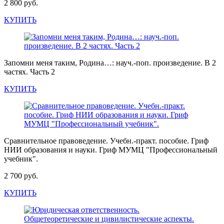
2 800 руб.
КУПИТЬ
Запомни меня таким, Родина…: науч.-поп. произведение. В 2
частях. Часть 2
КУПИТЬ
Сравнительное правоведение. Учебн.-практ. пособие. Гриф
НИИ образования и науки. Гриф МУМЦ "Профессиональный
учебник".
2 700 руб.
КУПИТЬ