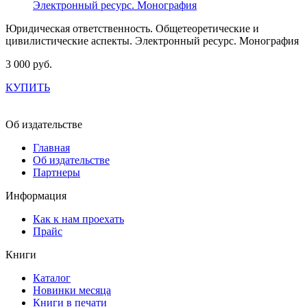
Юридическая ответственность. Общетеоретические и
цивилистические аспекты. Электронный ресурс. Монография
3 000 руб.
КУПИТЬ
Об издательстве
Главная
Об издательстве
Партнеры
Информация
Как к нам проехать
Прайс
Книги
Каталог
Новинки месяца
Книги в печати