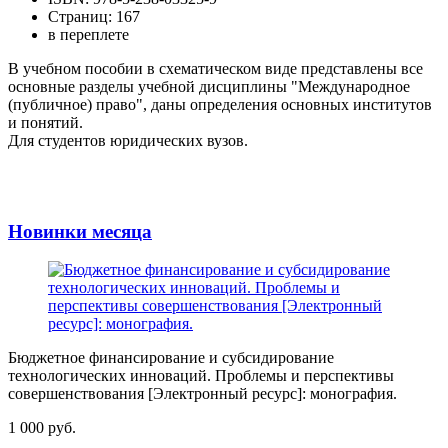
Страниц: 167
в переплете
В учебном пособии в схематическом виде представлены все
основные разделы учебной дисциплины "Международное
(публичное) право", даны определения основных институтов
и понятий.
Для студентов юридических вузов.
Новинки месяца
Бюджетное финансирование и субсидирование
технологических инноваций. Проблемы и перспективы
совершенствования [Электронный ресурс]: монография.
1 000 руб.