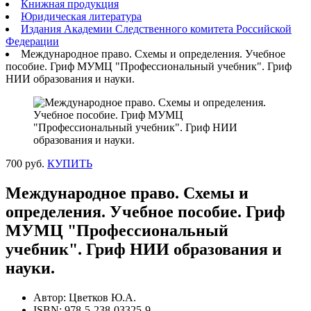
Книжная продукция
Юридическая литература
Издания Академии Следственного комитета Российской
Федерации
Международное право. Схемы и определения. Учебное
пособие. Гриф МУМЦ "Профессиональный учебник". Гриф
НИИ образования и науки.
700 руб.
КУПИТЬ
Международное право. Схемы и
определения. Учебное пособие. Гриф
МУМЦ "Профессиональный
учебник". Гриф НИИ образования и
науки.
Автор: Цветков Ю.А.
ISBN: 978-5-238-03325-9