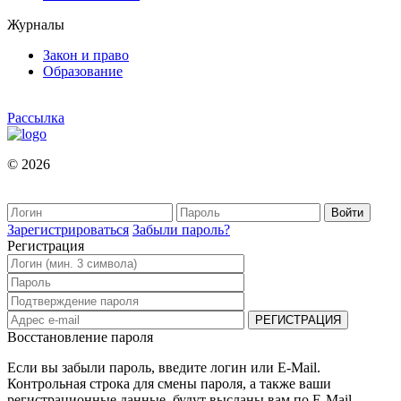
Журналы
Закон и право
Образование
Рассылка
© 2026
Зарегистрироваться
Забыли пароль?
Регистрация
Восстановление пароля
Если вы забыли пароль, введите логин или E-Mail.
Контрольная строка для смены пароля, а также ваши
регистрационные данные, будут высланы вам по E-Mail.