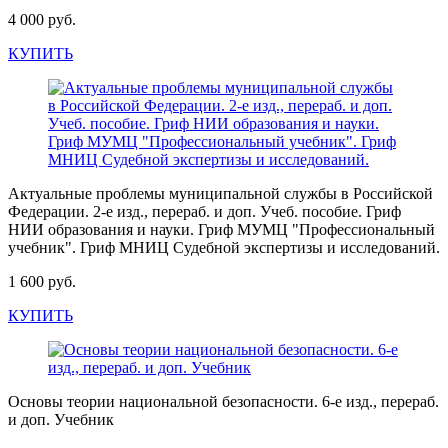
4 000 руб.
КУПИТЬ
Актуальные проблемы муниципальной службы в Российской
Федерации. 2-е изд., перераб. и доп. Учеб. пособие. Гриф
НИИ образования и науки. Гриф МУМЦ "Профессиональный
учебник". Гриф МНИЦ Судебной экспертизы и исследований.
1 600 руб.
КУПИТЬ
Основы теории национальной безопасности. 6-е изд., перераб.
и доп. Учебник