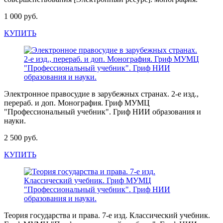
1 000 руб.
КУПИТЬ
Электронное правосудие в зарубежных странах. 2-е изд.,
перераб. и доп. Монография. Гриф МУМЦ
"Профессиональный учебник". Гриф НИИ образования и
науки.
2 500 руб.
КУПИТЬ
Теория государства и права. 7-е изд. Классический учебник.