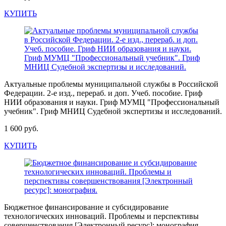
КУПИТЬ
Актуальные проблемы муниципальной службы в Российской
Федерации. 2-е изд., перераб. и доп. Учеб. пособие. Гриф
НИИ образования и науки. Гриф МУМЦ "Профессиональный
учебник". Гриф МНИЦ Судебной экспертизы и исследований.
1 600 руб.
КУПИТЬ
Бюджетное финансирование и субсидирование
технологических инноваций. Проблемы и перспективы
совершенствования [Электронный ресурс]: монография.