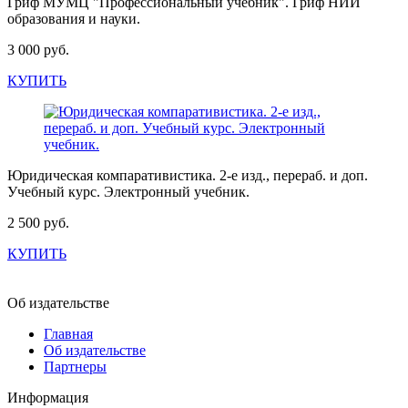
Гриф МУМЦ "Профессиональный учебник". Гриф НИИ
образования и науки.
3 000 руб.
КУПИТЬ
Юридическая компаративистика. 2-е изд., перераб. и доп.
Учебный курс. Электронный учебник.
2 500 руб.
КУПИТЬ
Об издательстве
Главная
Об издательстве
Партнеры
Информация