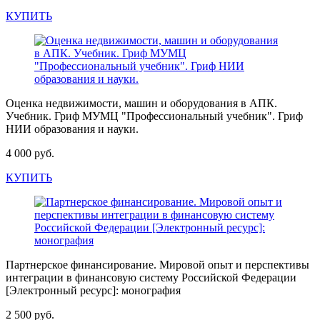
КУПИТЬ
Оценка недвижимости, машин и оборудования в АПК.
Учебник. Гриф МУМЦ "Профессиональный учебник". Гриф
НИИ образования и науки.
4 000 руб.
КУПИТЬ
Партнерское финансирование. Мировой опыт и перспективы
интеграции в финансовую систему Российской Федерации
[Электронный ресурс]: монография
2 500 руб.