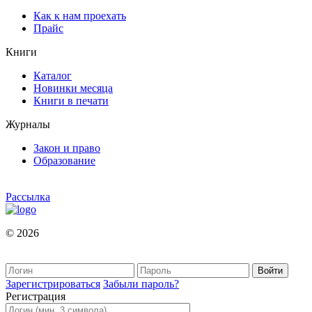
Как к нам проехать
Прайс
Книги
Каталог
Новинки месяца
Книги в печати
Журналы
Закон и право
Образование
Рассылка
© 2026
Зарегистрироваться
Забыли пароль?
Регистрация